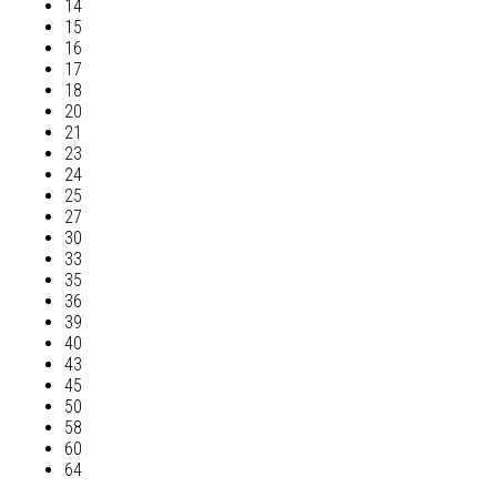
14
15
16
17
18
20
21
23
24
25
27
30
33
35
36
39
40
43
45
50
58
60
64