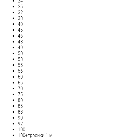
24
25
32
38
40
45
46
48
49
50
53
55
56
60
65
70
75
80
85
88
90
92
100
100+тросики 1 м