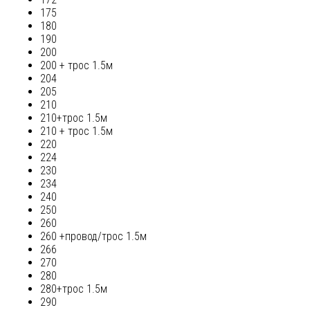
175
180
190
200
200 + трос 1.5м
204
205
210
210+трос 1.5м
210 + трос 1.5м
220
224
230
234
240
250
260
260 +провод/трос 1.5м
266
270
280
280+трос 1.5м
290