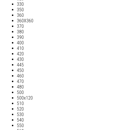
330
350
360
360Х360
370
380
390
400
410
420
430
445
450
460
470
480
500
500х120
510
520
530
540
550