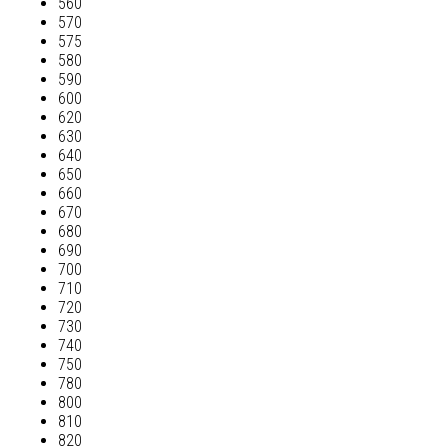
560
570
575
580
590
600
620
630
640
650
660
670
680
690
700
710
720
730
740
750
780
800
810
820