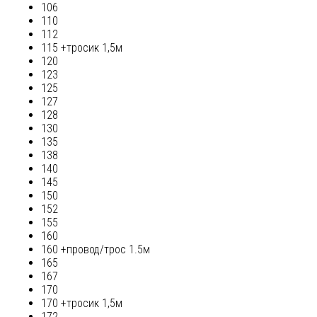
106
110
112
115 +тросик 1,5м
120
123
125
127
128
130
135
138
140
145
150
152
155
160
160 +провод/трос 1.5м
165
167
170
170 +тросик 1,5м
172