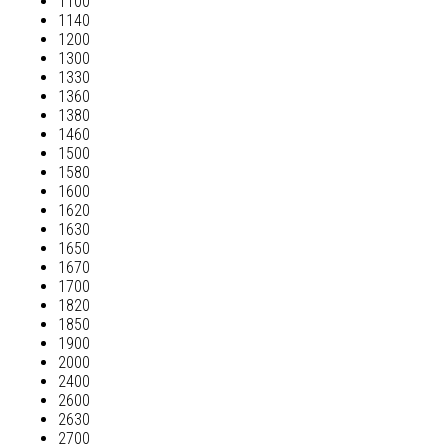
1100
1140
1200
1300
1330
1360
1380
1460
1500
1580
1600
1620
1630
1650
1670
1700
1820
1850
1900
2000
2400
2600
2630
2700