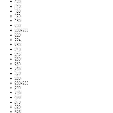
120
140
150
170
180
200
200х200
220
224
230
240
245
250
260
265
270
280
280х280
290
295
300
310
320
325