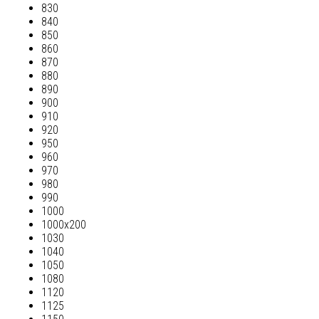
830
840
850
860
870
880
890
900
910
920
950
960
970
980
990
1000
1000х200
1030
1040
1050
1080
1120
1125