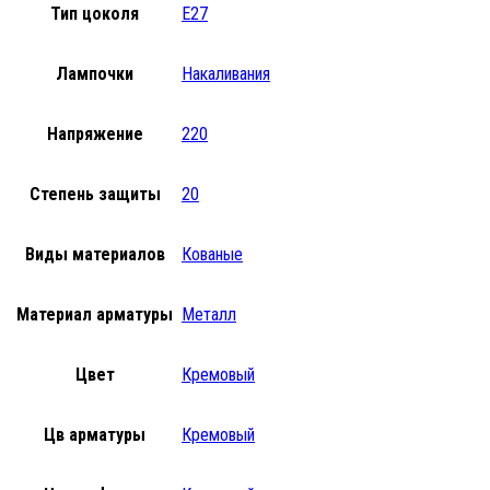
Тип цоколя
E27
Лампочки
Накаливания
Напряжение
220
Степень защиты
20
Виды материалов
Кованые
Материал арматуры
Металл
Цвет
Кремовый
Цв арматуры
Кремовый