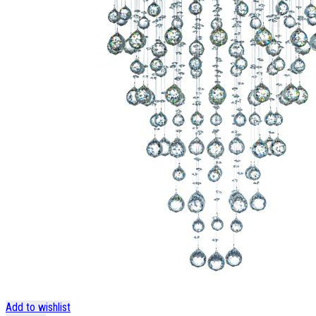
Add to wishlist