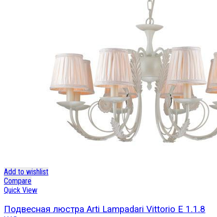
Add to wishlist
Compare
Quick View
Подвесная люстра Arti Lampadari Vittorio E 1.1.8