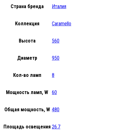
Страна бренда
Италия
Коллекция
Caramello
Высота
560
Диаметр
950
Кол-во ламп
8
Мощность ламп, W
60
Общая мощность, W
480
Площадь освещения
26.7