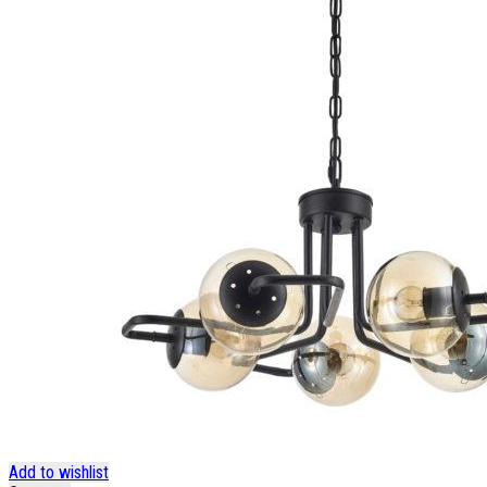
Add to wishlist