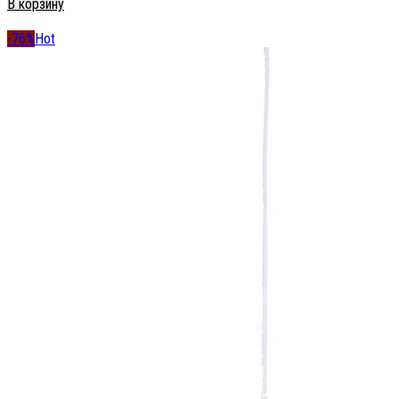
В корзину
-76%
Hot