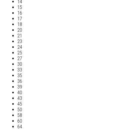
14
15
16
17
18
20
21
23
24
25
27
30
33
35
36
39
40
43
45
50
58
60
64