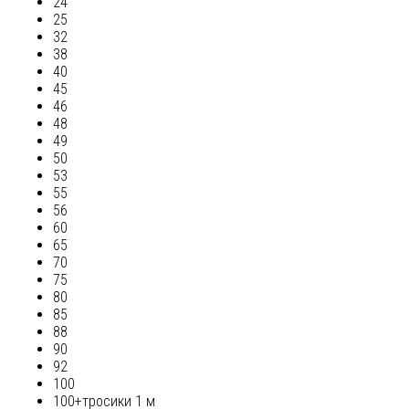
24
25
32
38
40
45
46
48
49
50
53
55
56
60
65
70
75
80
85
88
90
92
100
100+тросики 1 м