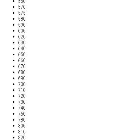
560
570
575
580
590
600
620
630
640
650
660
670
680
690
700
710
720
730
740
750
780
800
810
820