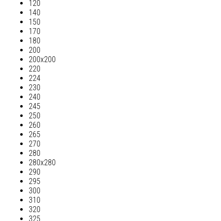
120
140
150
170
180
200
200х200
220
224
230
240
245
250
260
265
270
280
280х280
290
295
300
310
320
325