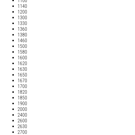
1100
1140
1200
1300
1330
1360
1380
1460
1500
1580
1600
1620
1630
1650
1670
1700
1820
1850
1900
2000
2400
2600
2630
2700