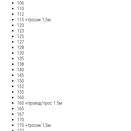
106
110
112
115 +тросик 1,5м
120
123
125
127
128
130
135
138
140
145
150
152
155
160
160 +провод/трос 1.5м
165
167
170
170 +тросик 1,5м
172