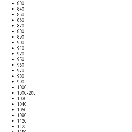
830
840
850
860
870
880
890
900
910
920
950
960
970
980
990
1000
1000х200
1030
1040
1050
1080
1120
1125