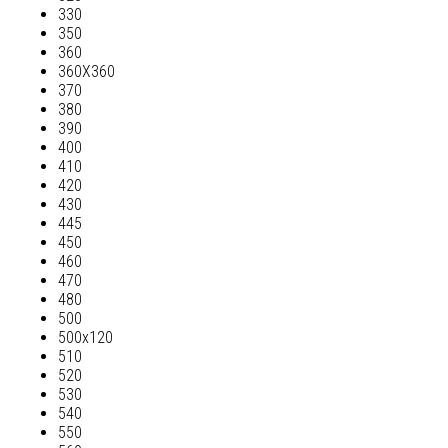
330
350
360
360Х360
370
380
390
400
410
420
430
445
450
460
470
480
500
500х120
510
520
530
540
550