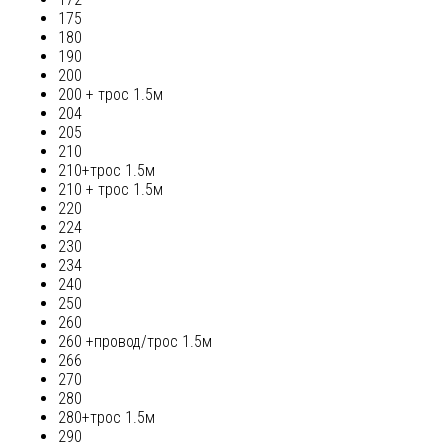
175
180
190
200
200 + трос 1.5м
204
205
210
210+трос 1.5м
210 + трос 1.5м
220
224
230
234
240
250
260
260 +провод/трос 1.5м
266
270
280
280+трос 1.5м
290