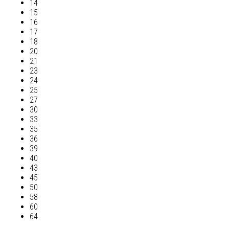
14
15
16
17
18
20
21
23
24
25
27
30
33
35
36
39
40
43
45
50
58
60
64