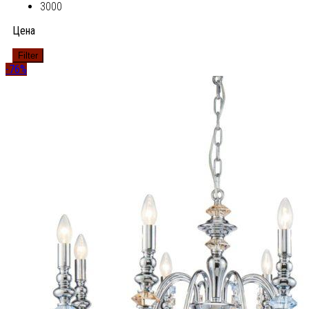
3000
Цена
Filter
-76%