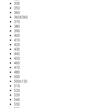
330
350
360
360Х360
370
380
390
400
410
420
430
445
450
460
470
480
500
500х120
510
520
530
540
550