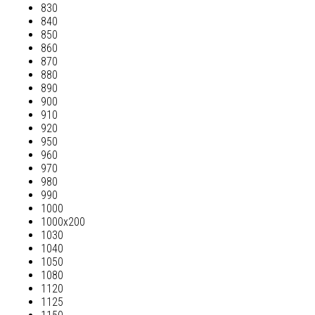
830
840
850
860
870
880
890
900
910
920
950
960
970
980
990
1000
1000х200
1030
1040
1050
1080
1120
1125