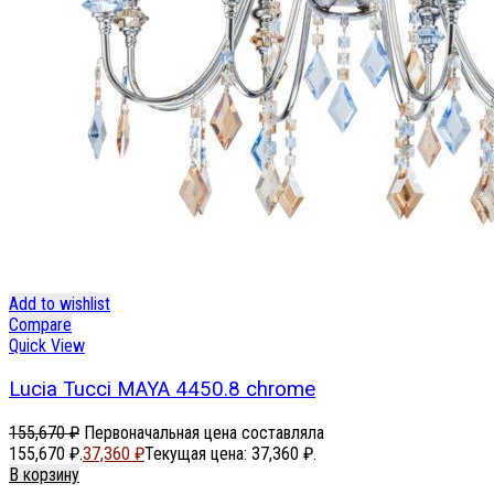
Add to wishlist
Compare
Quick View
Lucia Tucci MAYA 4450.8 chrome
155,670
₽
Первоначальная цена составляла
155,670 ₽.
37,360
₽
Текущая цена: 37,360 ₽.
В корзину