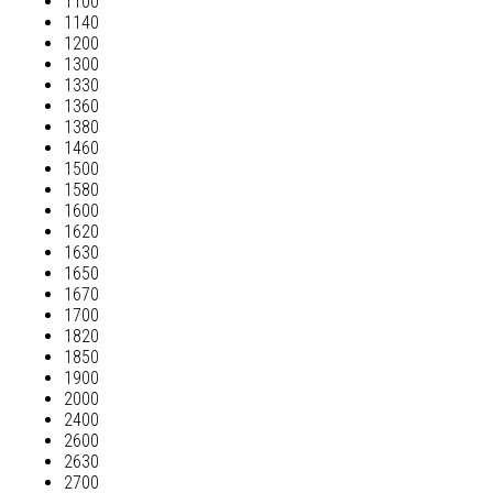
1100
1140
1200
1300
1330
1360
1380
1460
1500
1580
1600
1620
1630
1650
1670
1700
1820
1850
1900
2000
2400
2600
2630
2700