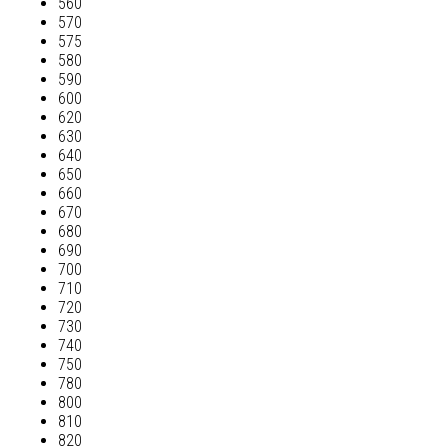
560
570
575
580
590
600
620
630
640
650
660
670
680
690
700
710
720
730
740
750
780
800
810
820