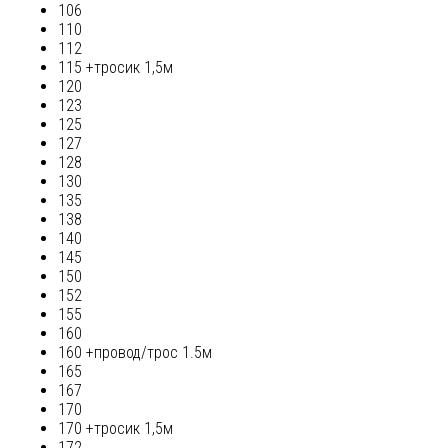
106
110
112
115 +тросик 1,5м
120
123
125
127
128
130
135
138
140
145
150
152
155
160
160 +провод/трос 1.5м
165
167
170
170 +тросик 1,5м
172