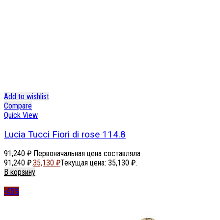
Add to wishlist
Compare
Quick View
Lucia Tucci Fiori di rose 114.8
91,240
₽
Первоначальная цена составляла
91,240 ₽.
35,130
₽
Текущая цена: 35,130 ₽.
В корзину
-45%