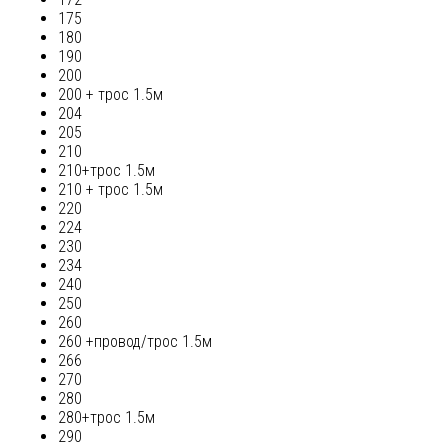
175
180
190
200
200 + трос 1.5м
204
205
210
210+трос 1.5м
210 + трос 1.5м
220
224
230
234
240
250
260
260 +провод/трос 1.5м
266
270
280
280+трос 1.5м
290