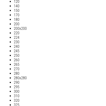
120
140
150
170
180
200
200х200
220
224
230
240
245
250
260
265
270
280
280х280
290
295
300
310
320
325