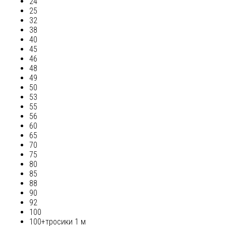
24
25
32
38
40
45
46
48
49
50
53
55
56
60
65
70
75
80
85
88
90
92
100
100+тросики 1 м