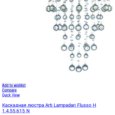
Add to wishlist
Compare
Quick View
Каскадная люстра Arti Lampadari Flusso H
1.4.55.615 N