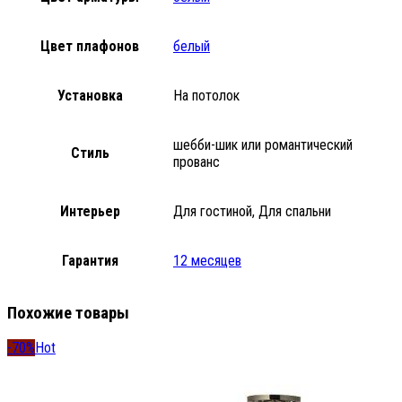
Цвет плафонов
белый
Установка
На потолок
шебби-шик или романтический
Стиль
прованс
Интерьер
Для гостиной, Для спальни
Гарантия
12 месяцев
Похожие товары
-70%
Hot