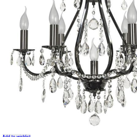
Add to wishlist