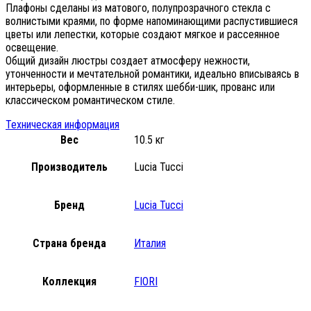
Плафоны сделаны из матового, полупрозрачного стекла с
волнистыми краями, по форме напоминающими распустившиеся
цветы или лепестки, которые создают мягкое и рассеянное
освещение.
Общий дизайн люстры создает атмосферу нежности,
утонченности и мечтательной романтики, идеально вписываясь в
интерьеры, оформленные в стилях шебби-шик, прованс или
классическом романтическом стиле.
Техническая информация
Вес
10.5 кг
Производитель
Lucia Tucci
Бренд
Lucia Tucci
Страна бренда
Италия
Коллекция
FIORI