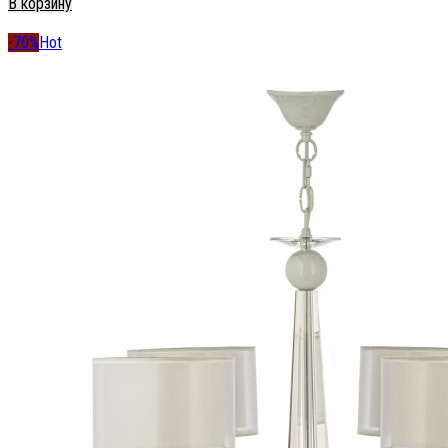
В корзину
-70%
Hot