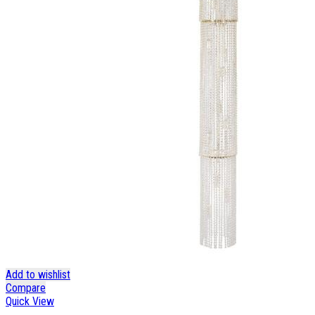
Add to wishlist
Compare
Quick View