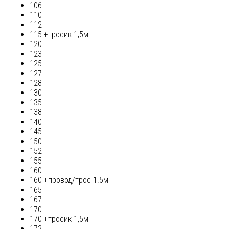
106
110
112
115 +тросик 1,5м
120
123
125
127
128
130
135
138
140
145
150
152
155
160
160 +провод/трос 1.5м
165
167
170
170 +тросик 1,5м
172