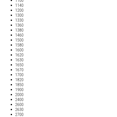
1100
1140
1200
1300
1330
1360
1380
1460
1500
1580
1600
1620
1630
1650
1670
1700
1820
1850
1900
2000
2400
2600
2630
2700