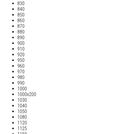
830
840
850
860
870
880
890
900
910
920
950
960
970
980
990
1000
1000х200
1030
1040
1050
1080
1120
1125