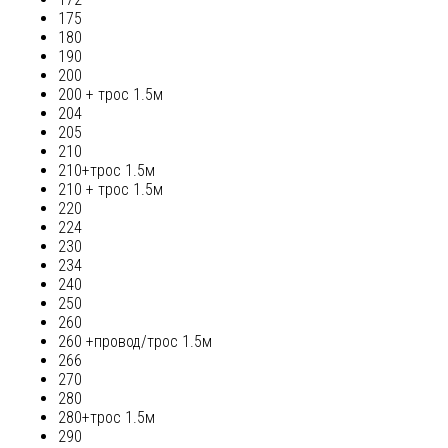
175
180
190
200
200 + трос 1.5м
204
205
210
210+трос 1.5м
210 + трос 1.5м
220
224
230
234
240
250
260
260 +провод/трос 1.5м
266
270
280
280+трос 1.5м
290