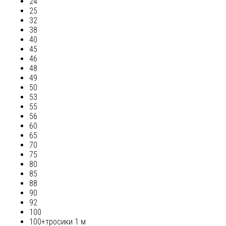
24
25
32
38
40
45
46
48
49
50
53
55
56
60
65
70
75
80
85
88
90
92
100
100+тросики 1 м