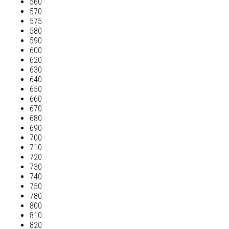
560
570
575
580
590
600
620
630
640
650
660
670
680
690
700
710
720
730
740
750
780
800
810
820