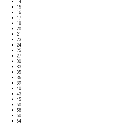
14
15
16
17
18
20
21
23
24
25
27
30
33
35
36
39
40
43
45
50
58
60
64