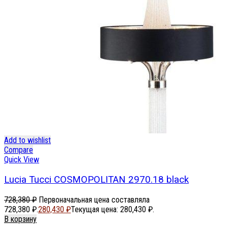
Add to wishlist
Compare
Quick View
Lucia Tucci COSMOPOLITAN 2970.18 black
728,380
₽
Первоначальная цена составляла
728,380 ₽.
280,430
₽
Текущая цена: 280,430 ₽.
В корзину