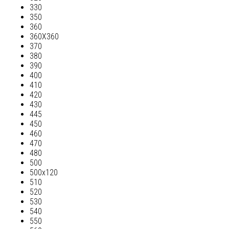
330
350
360
360Х360
370
380
390
400
410
420
430
445
450
460
470
480
500
500х120
510
520
530
540
550