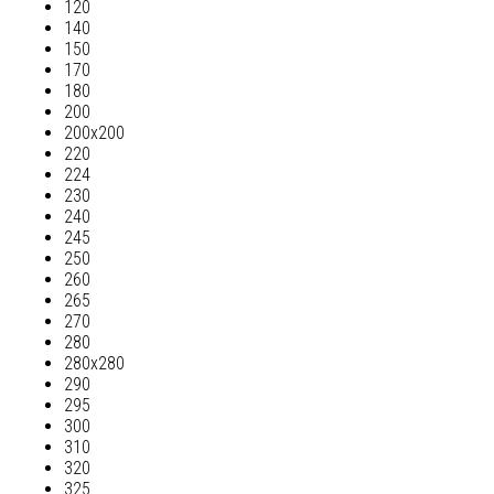
120
140
150
170
180
200
200х200
220
224
230
240
245
250
260
265
270
280
280х280
290
295
300
310
320
325