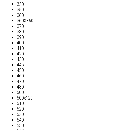
330
350
360
360Х360
370
380
390
400
410
420
430
445
450
460
470
480
500
500х120
510
520
530
540
550