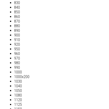
830
840
850
860
870
880
890
900
910
920
950
960
970
980
990
1000
1000х200
1030
1040
1050
1080
1120
1125