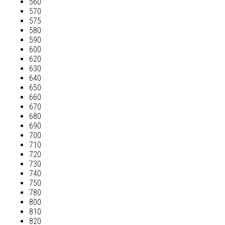
560
570
575
580
590
600
620
630
640
650
660
670
680
690
700
710
720
730
740
750
780
800
810
820