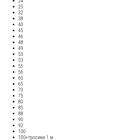
24
25
32
38
40
45
46
48
49
50
53
55
56
60
65
70
75
80
85
88
90
92
100
100+тросики 1 м