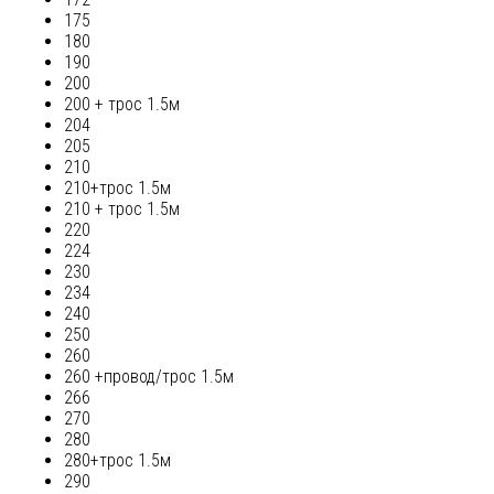
175
180
190
200
200 + трос 1.5м
204
205
210
210+трос 1.5м
210 + трос 1.5м
220
224
230
234
240
250
260
260 +провод/трос 1.5м
266
270
280
280+трос 1.5м
290