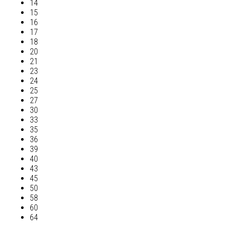
14
15
16
17
18
20
21
23
24
25
27
30
33
35
36
39
40
43
45
50
58
60
64