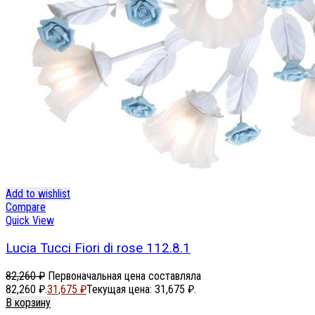
Add to wishlist
Compare
Quick View
Lucia Tucci Fiori di rose 112.8.1
82,260
₽
Первоначальная цена составляла
82,260 ₽.
31,675
₽
Текущая цена: 31,675 ₽.
В корзину