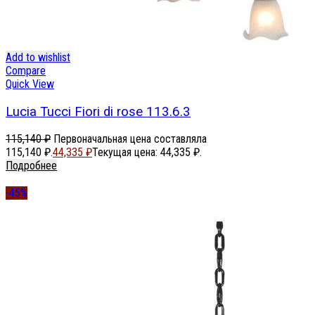
Add to wishlist
Compare
Quick View
Lucia Tucci Fiori di rose 113.6.3
115,140
₽
Первоначальная цена составляла
115,140 ₽.
44,335
₽
Текущая цена: 44,335 ₽.
Подробнее
-45%