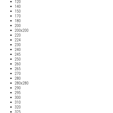
120
140
150
170
180
200
200х200
220
224
230
240
245
250
260
265
270
280
280х280
290
295
300
310
320
325