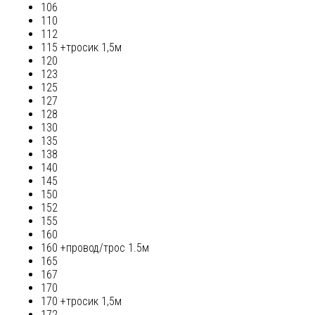
106
110
112
115 +тросик 1,5м
120
123
125
127
128
130
135
138
140
145
150
152
155
160
160 +провод/трос 1.5м
165
167
170
170 +тросик 1,5м
172