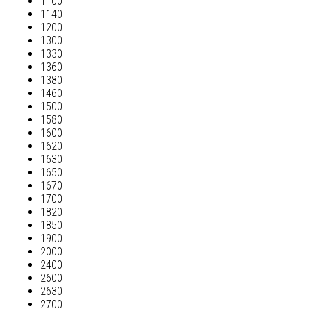
1100
1140
1200
1300
1330
1360
1380
1460
1500
1580
1600
1620
1630
1650
1670
1700
1820
1850
1900
2000
2400
2600
2630
2700