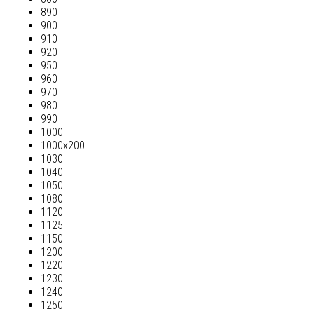
890
900
910
920
950
960
970
980
990
1000
1000х200
1030
1040
1050
1080
1120
1125
1150
1200
1220
1230
1240
1250