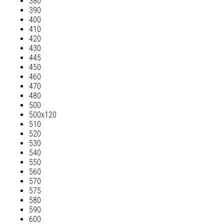
380
390
400
410
420
430
445
450
460
470
480
500
500х120
510
520
530
540
550
560
570
575
580
590
600