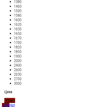
1380
1460
1500
1580
1600
1620
1630
1650
1670
1700
1820
1850
1900
2000
2400
2600
2630
2700
3000
Цена
Filter
-45%
Hot