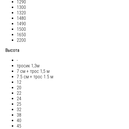
1290
1300
1320
1480
1490
1500
1650
2200
Высота
-
тросик 1,3м
7 см + трос 1,5 м
7.5 см + трос 1.5 м
12
20
22
24
25
32
38
40
45