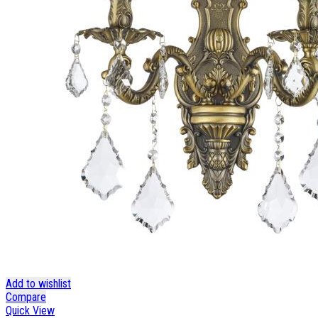
Add to wishlist
Compare
Quick View