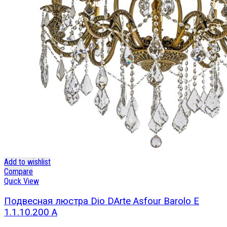
Add to wishlist
Compare
Quick View
Подвесная люстра Dio DArte Asfour Barolo E
1.1.10.200 A