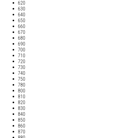
620
630
640
650
660
670
680
690
700
710
720
730
740
750
780
800
810
820
830
840
850
860
870
880