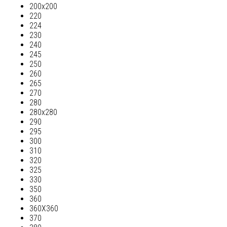
200х200
220
224
230
240
245
250
260
265
270
280
280х280
290
295
300
310
320
325
330
350
360
360Х360
370