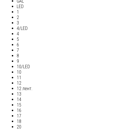
GAL
LED
1
2
3
4/LED
4
5
6
7
8
9
10/LED
10
11
12
12 лент.
13
14
15
16
17
18
20