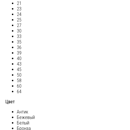
21
23
24
25
27
30
33
35
36
39
40
43
45
50
58
60
64
Цвет
Антик
Бежевый
Белый
Бронза