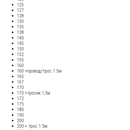
125
127
128
130
135
138
140
145
150
152
155
160
160 +провод/трос 1.5м
165
167
170
170 +тросик 1,5м
172
175
180
190
200
200 + трос 1.5м