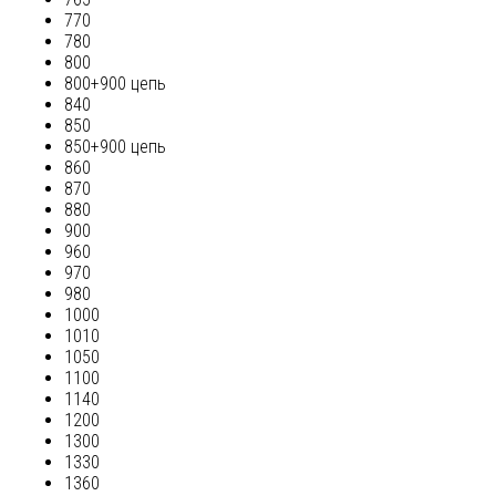
770
780
800
800+900 цепь
840
850
850+900 цепь
860
870
880
900
960
970
980
1000
1010
1050
1100
1140
1200
1300
1330
1360