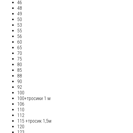
46
48
49
50
53
55
56
60
65
70
75
80
85
88
90
92
100
100+тросики 1 м
106
110
112
115 +тросик 1,5м
120
123