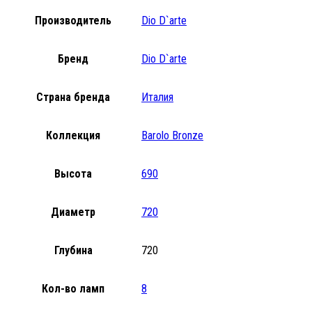
Производитель
Dio D`arte
Бренд
Dio D`arte
Страна бренда
Италия
Коллекция
Barolo Bronze
Высота
690
Диаметр
720
Глубина
720
Кол-во ламп
8