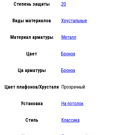
Степень защиты
20
Виды материалов
Хрустальные
Материал арматуры
Металл
Цвет
Бронза
Цв арматуры
Бронза
Цвет плафонов/Хрусталя
Прозрачный
Установка
На потолок
Стиль
Классика