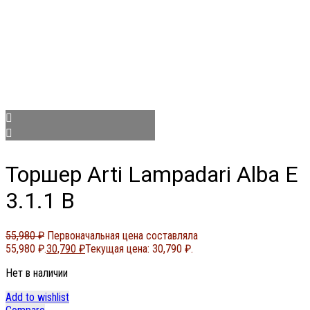
Торшер Arti Lampadari Alba E
3.1.1 B
55,980
₽
Первоначальная цена составляла
55,980 ₽.
30,790
₽
Текущая цена: 30,790 ₽.
Нет в наличии
Add to wishlist