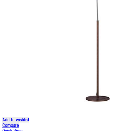
Add to wishlist
Compare
Quick View