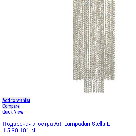
Add to wishlist
Compare
Quick View
Подвесная люстра Arti Lampadari Stella E
1.5.30.101 N