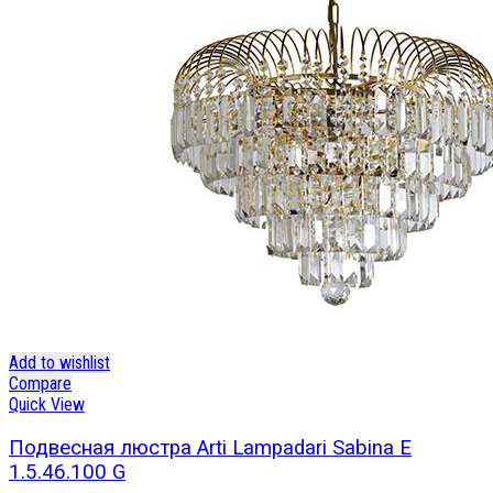
Add to wishlist
Compare
Quick View
Подвесная люстра Arti Lampadari Sabina E
1.5.46.100 G