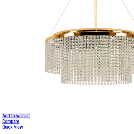
Add to wishlist
Compare
Quick View