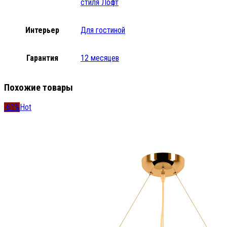
стиля Лофт
Интерьер
Для гостиной
Гарантия
12 месяцев
Похожие товары
-61%
Hot