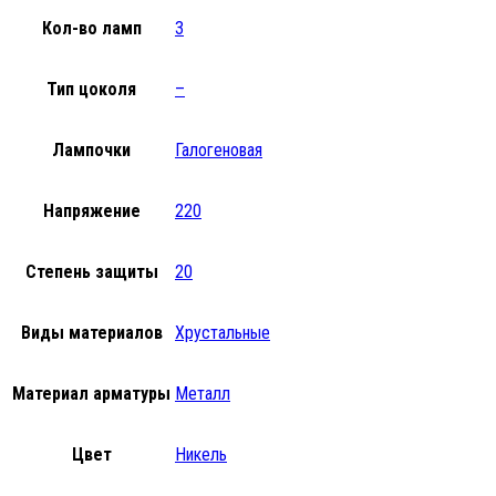
Кол-во ламп
3
Тип цоколя
–
Лампочки
Галогеновая
Напряжение
220
Степень защиты
20
Виды материалов
Хрустальные
Материал арматуры
Металл
Цвет
Никель