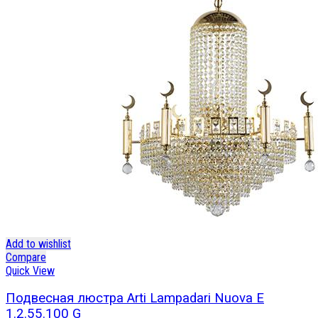
Add to wishlist
Compare
Quick View
Подвесная люстра Arti Lampadari Nuova E
1.2.55.100 G