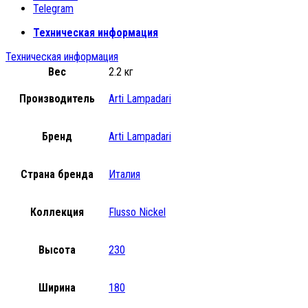
Telegram
Техническая информация
Техническая информация
Вес
2.2 кг
Производитель
Arti Lampadari
Бренд
Arti Lampadari
Страна бренда
Италия
Коллекция
Flusso Nickel
Высота
230
Ширина
180