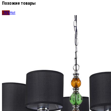
Похожие товары
-76%
Hot