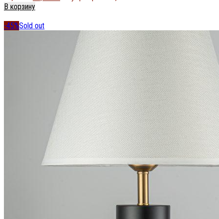
В корзину
-45%
Sold out