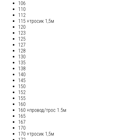
106
110
112
115 +тросик 1,5м
120
123
125
127
128
130
135
138
140
145
150
152
155
160
160 +провод/трос 1.5м
165
167
170
170 +тросик 1,5м
172