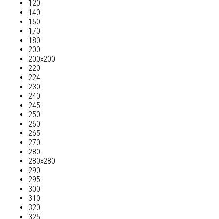
120
140
150
170
180
200
200х200
220
224
230
240
245
250
260
265
270
280
280х280
290
295
300
310
320
325