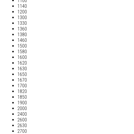
1100
1140
1200
1300
1330
1360
1380
1460
1500
1580
1600
1620
1630
1650
1670
1700
1820
1850
1900
2000
2400
2600
2630
2700