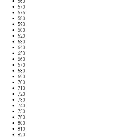
560
570
575
580
590
600
620
630
640
650
660
670
680
690
700
710
720
730
740
750
780
800
810
820