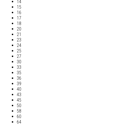
14
15
16
17
18
20
21
23
24
25
27
30
33
35
36
39
40
43
45
50
58
60
64