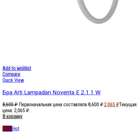
Add to wishlist
Compare
Quick View
Бра Arti Lampadari Noventa E 2.1.1 W
8,600
₽
Первоначальная цена составляла 8,600 ₽.
2,065
₽
Текущая
цена: 2,065 ₽.
В корзину
-70%
Hot