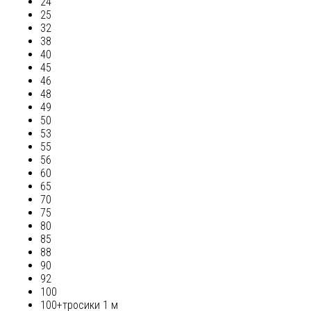
24
25
32
38
40
45
46
48
49
50
53
55
56
60
65
70
75
80
85
88
90
92
100
100+тросики 1 м