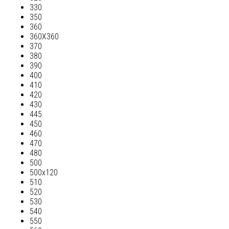
330
350
360
360Х360
370
380
390
400
410
420
430
445
450
460
470
480
500
500х120
510
520
530
540
550