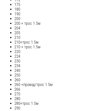
175
180
190
200
200 + трос 1.5м
204
205
210
210+трос 1.5м
210 + трос 1.5м
220
224
230
234
240
250
260
260 +провод/трос 1.5м
266
270
280
280+трос 1.5м
290