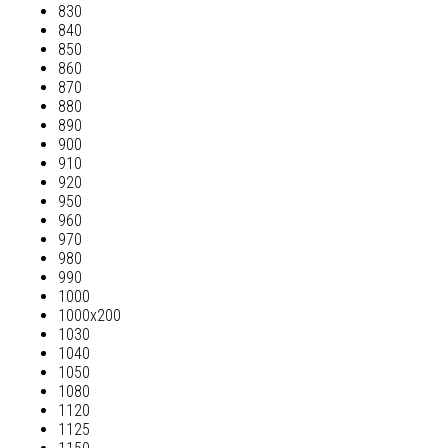
830
840
850
860
870
880
890
900
910
920
950
960
970
980
990
1000
1000х200
1030
1040
1050
1080
1120
1125