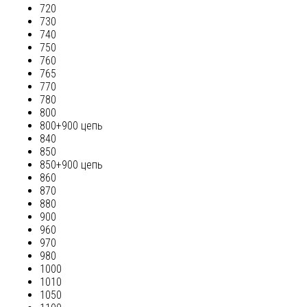
720
730
740
750
760
765
770
780
800
800+900 цепь
840
850
850+900 цепь
860
870
880
900
960
970
980
1000
1010
1050