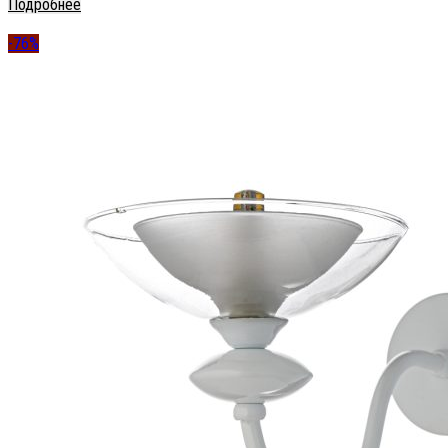
Подробнее
-76%