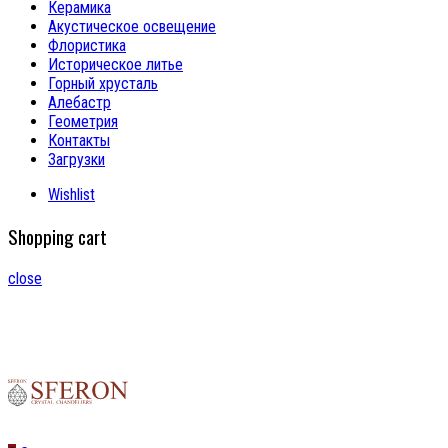
Керамика
Акустическое освещение
Флористика
Историческое литье
Горный хрусталь
Алебастр
Геометрия
Контакты
Загрузки
Wishlist
Shopping cart
close