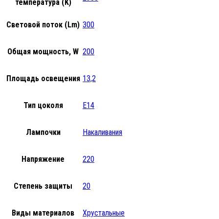
температура (K)
Световой поток (Lm)
300
Общая мощность, W
200
Площадь освещения
13,2
Тип цоколя
E14
Лампочки
Накаливания
Напряжение
220
Степень защиты
20
Виды материалов
Хрустальные