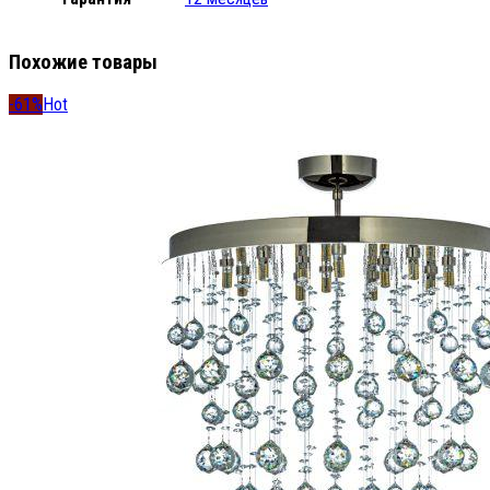
Похожие товары
-61%
Hot