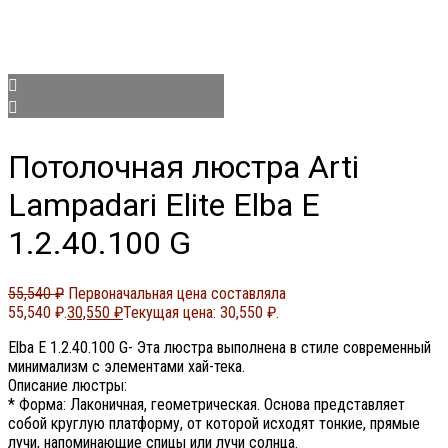
Потолочная люстра Arti
Lampadari Elite Elba E
1.2.40.100 G
55,540
₽
Первоначальная цена составляла
55,540 ₽.
30,550
₽
Текущая цена: 30,550 ₽.
Elba E 1.2.40.100 G- Эта люстра выполнена в стиле современный
минимализм с элементами хай-тека.
Описание люстры:
* Форма: Лаконичная, геометрическая. Основа представляет
собой круглую платформу, от которой исходят тонкие, прямые
лучи, напоминающие спицы или лучи солнца.