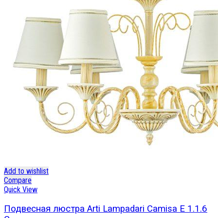
Add to wishlist
Compare
Quick View
Подвесная люстра Arti Lampadari Camisa E 1.1.6