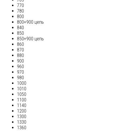
770
780
800
800+900 цепь
840
850
850+900 цепь
860
870
880
900
960
970
980
1000
1010
1050
1100
1140
1200
1300
1330
1360