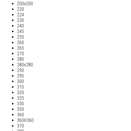
200х200
220
224
230
240
245
250
260
265
270
280
280х280
290
295
300
310
320
325
330
350
360
360Х360
370