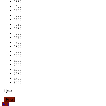
1380
1460
1500
1580
1600
1620
1630
1650
1670
1700
1820
1850
1900
2000
2400
2600
2630
2700
3000
Цена
Filter
-61%