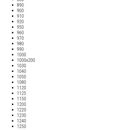
890
900
910
920
950
960
970
980
990
1000
1000х200
1030
1040
1050
1080
1120
1125
1150
1200
1220
1230
1240
1250