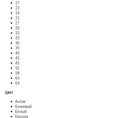
21
23
24
25
27
30
33
35
36
39
40
43
45
50
58
60
64
Цвет
Антик
Бежевый
Белый
Бронза