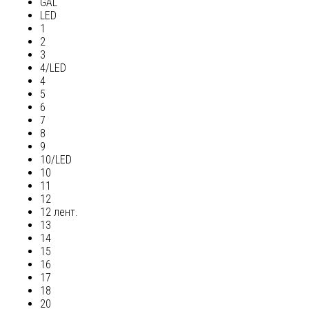
GAL
LED
1
2
3
4/LED
4
5
6
7
8
9
10/LED
10
11
12
12 лент.
13
14
15
16
17
18
20