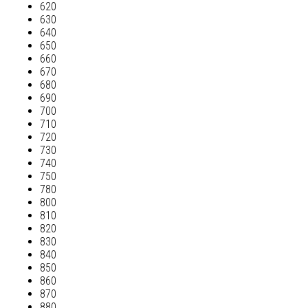
620
630
640
650
660
670
680
690
700
710
720
730
740
750
780
800
810
820
830
840
850
860
870
880