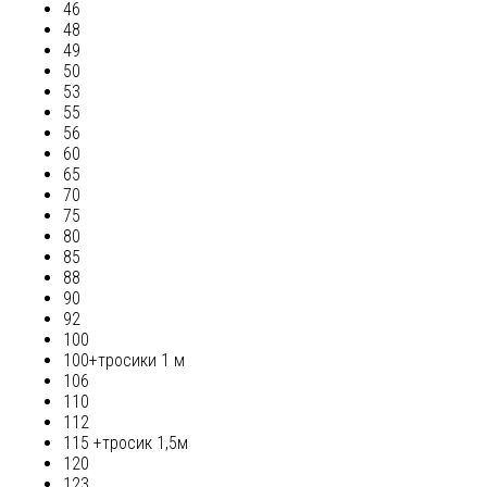
46
48
49
50
53
55
56
60
65
70
75
80
85
88
90
92
100
100+тросики 1 м
106
110
112
115 +тросик 1,5м
120
123