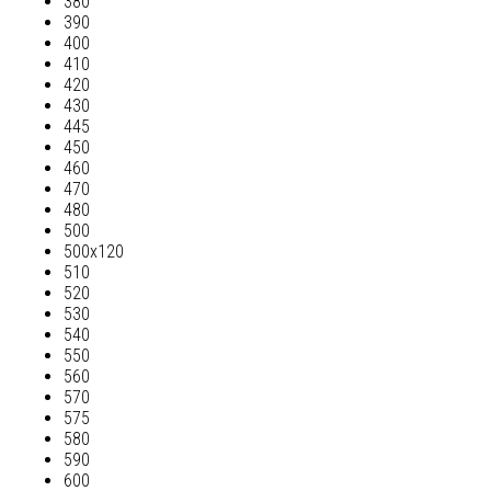
380
390
400
410
420
430
445
450
460
470
480
500
500х120
510
520
530
540
550
560
570
575
580
590
600