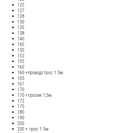
125
127
128
130
135
138
140
145
150
152
155
160
160 +провод/трос 1.5м
165
167
170
170 +тросик 1,5м
172
175
180
190
200
200 + трос 1.5м