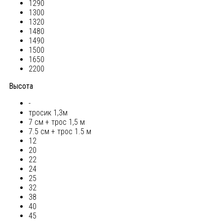
1290
1300
1320
1480
1490
1500
1650
2200
Высота
-
тросик 1,3м
7 см + трос 1,5 м
7.5 см + трос 1.5 м
12
20
22
24
25
32
38
40
45