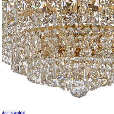
Add to wishlist