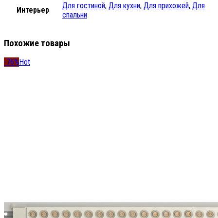
Для гостиной
,
Для кухни
,
Для прихожей
,
Для
Интерьер
спальни
Похожие товары
-76%
Hot