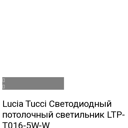
Lucia Tucci Светодиодный
потолочный светильник LTP-
T016-5W-W