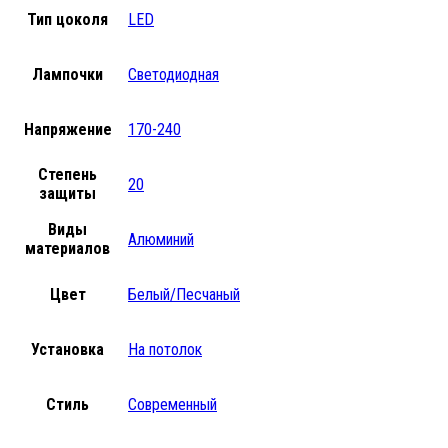
Тип цоколя
LED
Лампочки
Светодиодная
Напряжение
170-240
Степень
20
защиты
Виды
Алюминий
материалов
Цвет
Белый/Песчаный
Установка
На потолок
Стиль
Современный