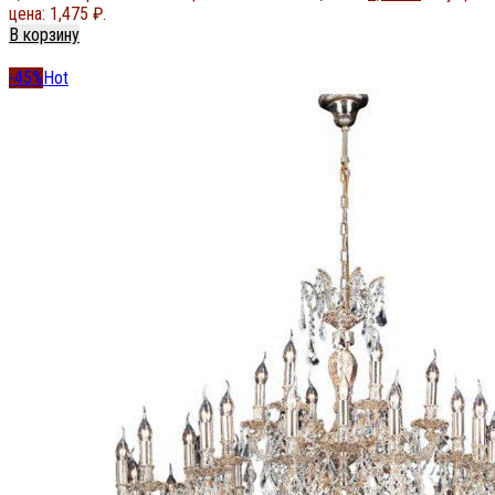
цена: 1,475 ₽.
В корзину
-45%
Hot