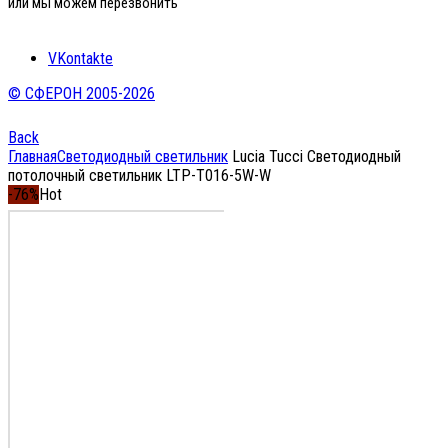
или мы можем перезвонить
VKontakte
© СФЕРОН 2005-2026
Back
Главная
Светодиодный светильник
Lucia Tucci Светодиодный
потолочный светильник LTP-T016-5W-W
-76%
Hot