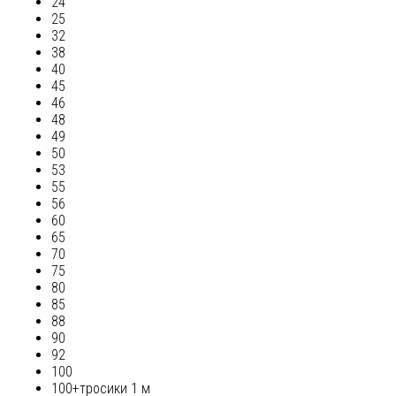
24
25
32
38
40
45
46
48
49
50
53
55
56
60
65
70
75
80
85
88
90
92
100
100+тросики 1 м