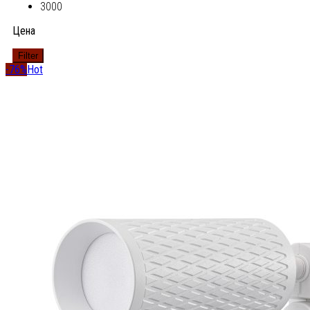
3000
Цена
Filter
-76%
Hot