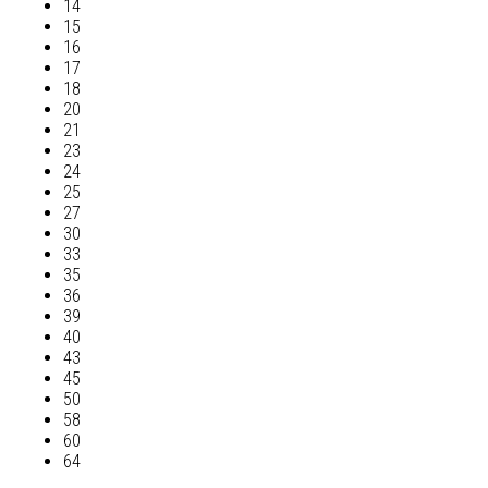
14
15
16
17
18
20
21
23
24
25
27
30
33
35
36
39
40
43
45
50
58
60
64