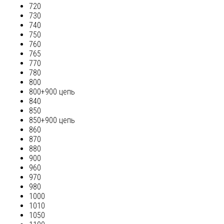
720
730
740
750
760
765
770
780
800
800+900 цепь
840
850
850+900 цепь
860
870
880
900
960
970
980
1000
1010
1050