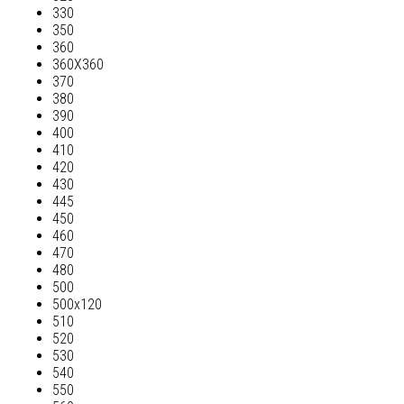
330
350
360
360Х360
370
380
390
400
410
420
430
445
450
460
470
480
500
500х120
510
520
530
540
550