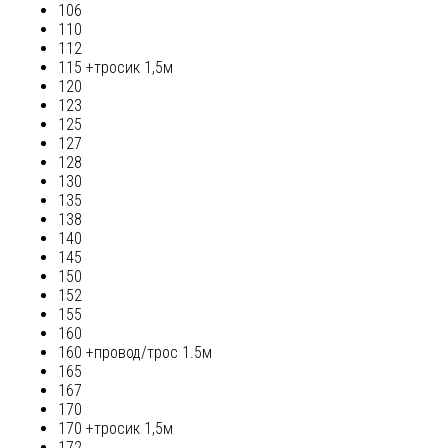
106
110
112
115 +тросик 1,5м
120
123
125
127
128
130
135
138
140
145
150
152
155
160
160 +провод/трос 1.5м
165
167
170
170 +тросик 1,5м
172