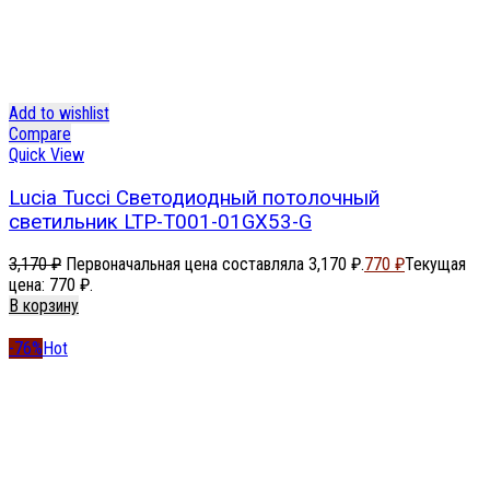
Add to wishlist
Compare
Quick View
Lucia Tucci Светодиодный потолочный
светильник LTP-T001-01GX53-G
3,170
₽
Первоначальная цена составляла 3,170 ₽.
770
₽
Текущая
цена: 770 ₽.
В корзину
-76%
Hot