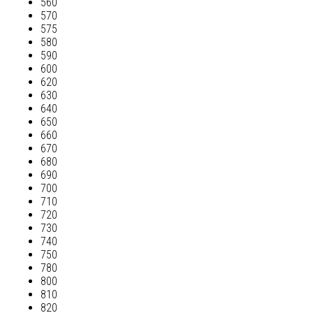
560
570
575
580
590
600
620
630
640
650
660
670
680
690
700
710
720
730
740
750
780
800
810
820