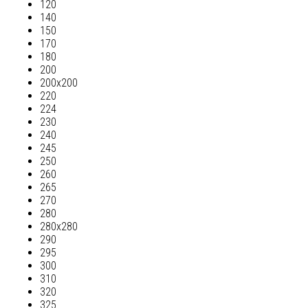
120
140
150
170
180
200
200х200
220
224
230
240
245
250
260
265
270
280
280х280
290
295
300
310
320
325