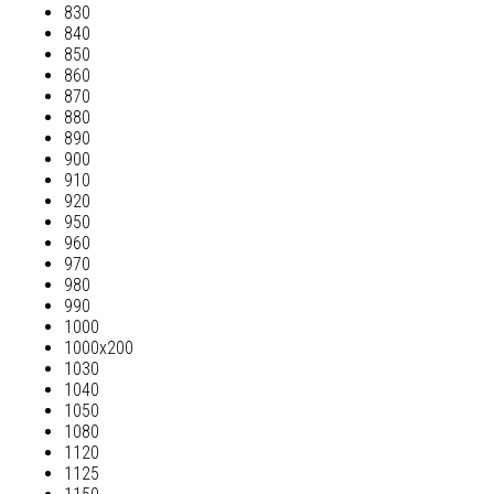
830
840
850
860
870
880
890
900
910
920
950
960
970
980
990
1000
1000х200
1030
1040
1050
1080
1120
1125