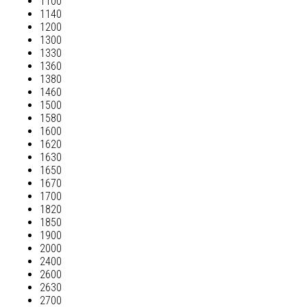
1100
1140
1200
1300
1330
1360
1380
1460
1500
1580
1600
1620
1630
1650
1670
1700
1820
1850
1900
2000
2400
2600
2630
2700