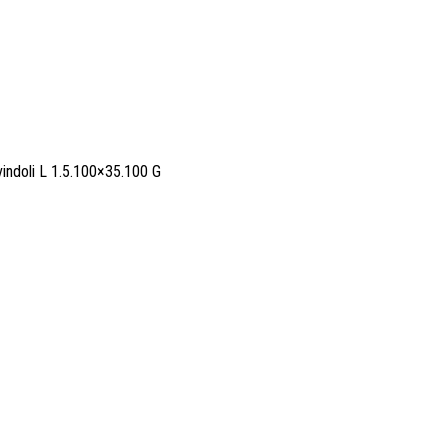
indoli L 1.5.100×35.100 G