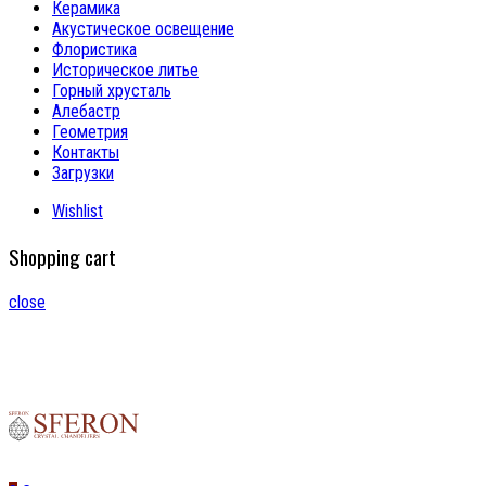
Керамика
Акустическое освещение
Флористика
Историческое литье
Горный хрусталь
Алебастр
Геометрия
Контакты
Загрузки
Wishlist
Shopping cart
close