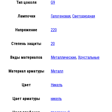
Тип цоколя
G9
Лампочки
Галогеновая
,
Светодиодная
Напряжение
220
Степень защиты
20
Виды материалов
Металлические
,
Хрустальные
Материал арматуры
Металл
Цвет
Никель
Цвет арматуры
никель