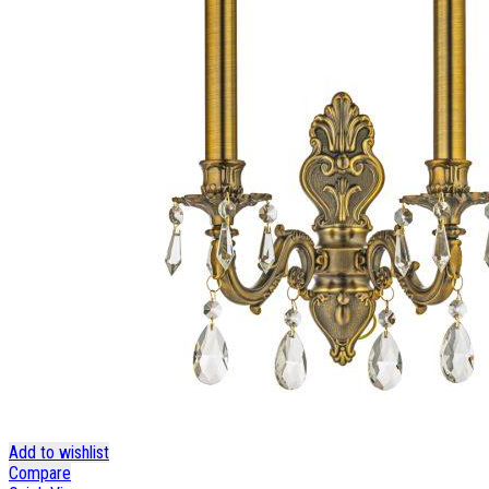
Add to wishlist
Compare