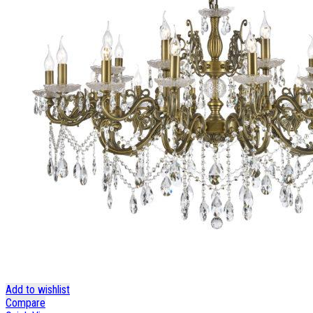
Add to wishlist
Compare