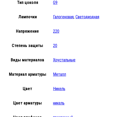
Тип цоколя
G9
Лампочки
Галогеновая
,
Светодиодная
Напряжение
220
Степень защиты
20
Виды материалов
Хрустальные
Материал арматуры
Металл
Цвет
Никель
Цвет арматуры
никель