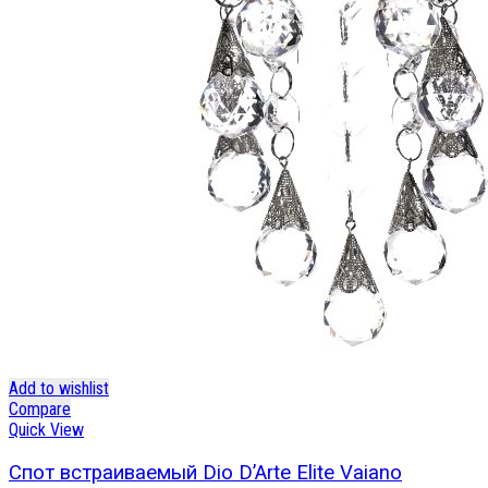
Add to wishlist
Compare
Quick View
Спот встраиваемый Dio D’Arte Elite Vaiano