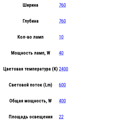
Ширина
760
Глубина
760
Кол-во ламп
10
Мощность ламп, W
40
Цветовая температура (K)
2400
Световой поток (Lm)
600
Общая мощность, W
400
Площадь освещения
22