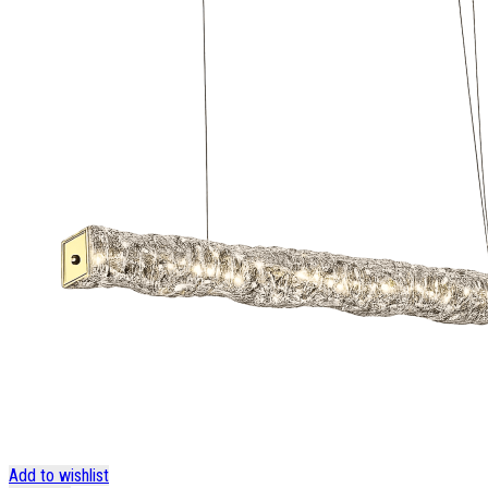
Add to wishlist