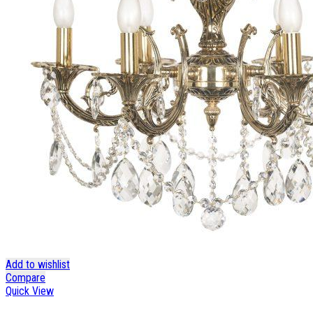
Add to wishlist
Compare
Quick View