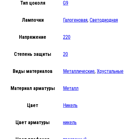
Тип цоколя
G9
Лампочки
Галогеновая
,
Светодиодная
Напряжение
220
Степень защиты
20
Виды материалов
Металлические
,
Хрустальные
Материал арматуры
Металл
Цвет
Никель
Цвет арматуры
никель