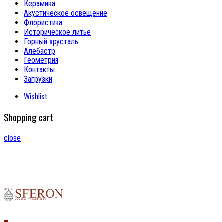
Керамика
Акустическое освещение
Флористика
Историческое литье
Горный хрусталь
Алебастр
Геометрия
Контакты
Загрузки
Wishlist
Shopping cart
close