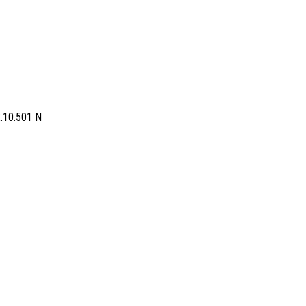
2.10.501 N