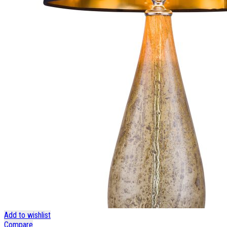
Add to wishlist
Compare