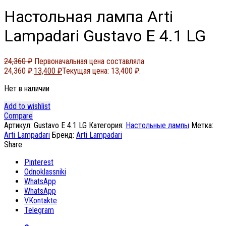
Настольная лампа Arti
Lampadari Gustavo E 4.1 LG
24,360
₽
Первоначальная цена составляла
24,360 ₽.
13,400
₽
Текущая цена: 13,400 ₽.
Нет в наличии
Add to wishlist
Compare
Артикул:
Gustavo E 4.1 LG
Категория:
Настольные лампы
Метка:
Arti Lampadari
Бренд:
Arti Lampadari
Share
Pinterest
Odnoklassniki
WhatsApp
WhatsApp
VKontakte
Telegram