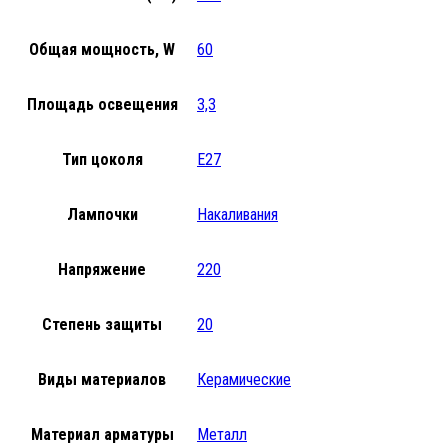
Общая мощность, W
60
Площадь освещения
3,3
Тип цоколя
E27
Лампочки
Накаливания
Напряжение
220
Степень защиты
20
Виды материалов
Керамические
Материал арматуры
Металл