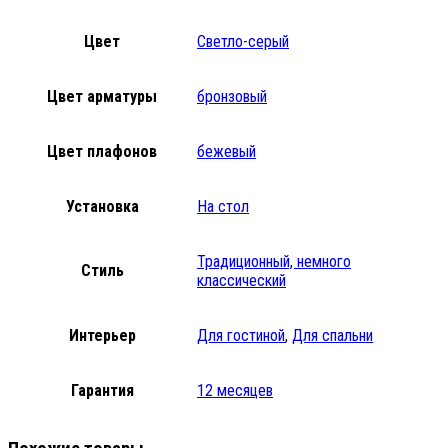
Цвет
Светло-серый
Цвет арматуры
бронзовый
Цвет плафонов
бежевый
Установка
На стол
Традиционный, немного
Стиль
классический
Интерьер
Для гостиной
,
Для спальни
Гарантия
12 месяцев