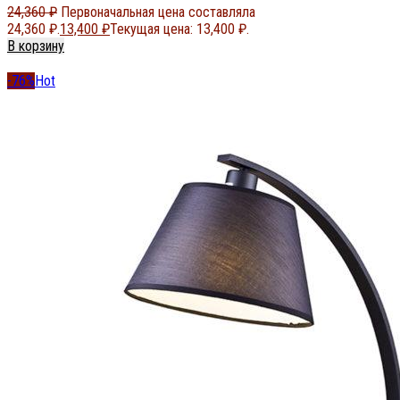
24,360
₽
Первоначальная цена составляла
24,360 ₽.
13,400
₽
Текущая цена: 13,400 ₽.
В корзину
-76%
Hot