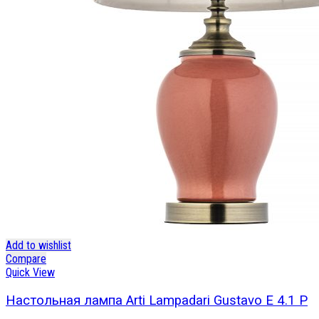
Add to wishlist
Compare
Quick View
Настольная лампа Arti Lampadari Gustavo E 4.1 P