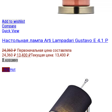
Add to wishlist
Compare
Quick View
Настольная лампа Arti Lampadari Gustavo E 4.1 P
24,360
₽
Первоначальная цена составляла
24,360 ₽.
13,400
₽
Текущая цена: 13,400 ₽.
В корзину
-76%
Hot