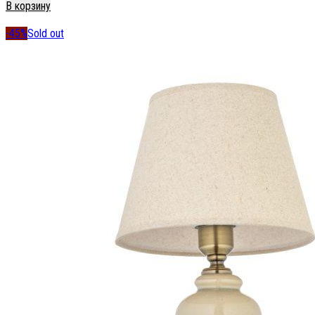
В корзину
-45%
Sold out