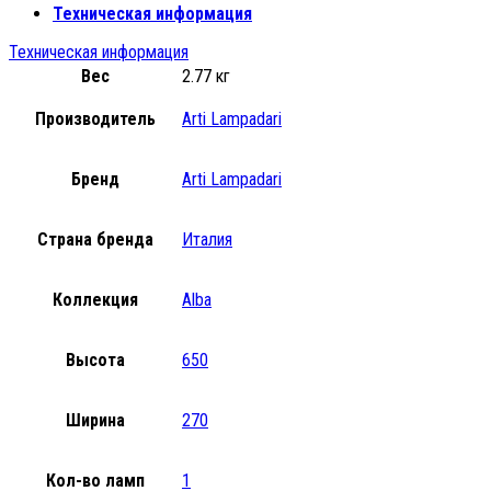
Техническая информация
Техническая информация
Вес
2.77 кг
Производитель
Arti Lampadari
Бренд
Arti Lampadari
Страна бренда
Италия
Коллекция
Alba
Высота
650
Ширина
270
Кол-во ламп
1