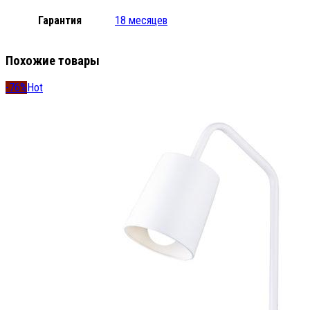
Гарантия
18 месяцев
Похожие товары
-76%
Hot