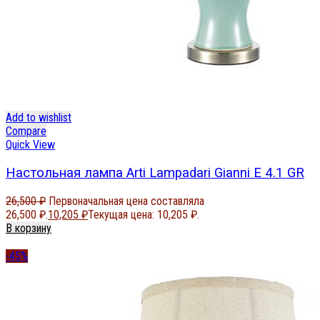
Add to wishlist
Compare
Quick View
Настольная лампа Arti Lampadari Gianni E 4.1 GR
26,500
₽
Первоначальная цена составляла
26,500 ₽.
10,205
₽
Текущая цена: 10,205 ₽.
В корзину
-45%