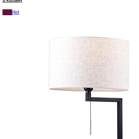
В корзину
-61%
Hot