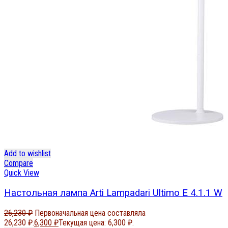
Add to wishlist
Compare
Quick View
Настольная лампа Arti Lampadari Ultimo E 4.1.1 W
26,230
₽
Первоначальная цена составляла
26,230 ₽.
6,300
₽
Текущая цена: 6,300 ₽.