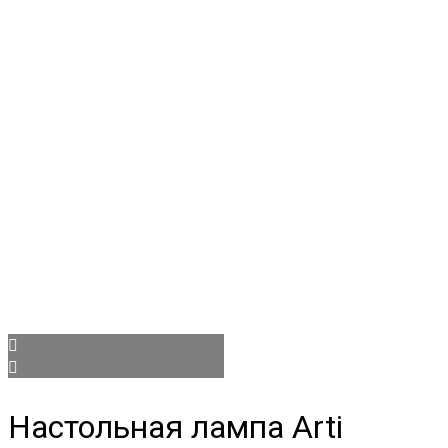
Настольная лампа Arti