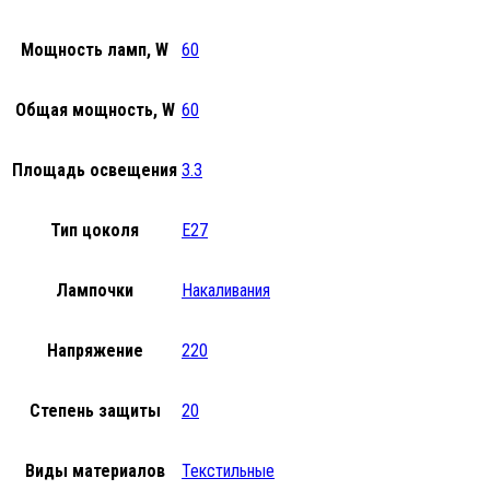
Мощность ламп, W
60
Общая мощность, W
60
Площадь освещения
3.3
Тип цоколя
E27
Лампочки
Накаливания
Напряжение
220
Степень защиты
20
Виды материалов
Текстильные