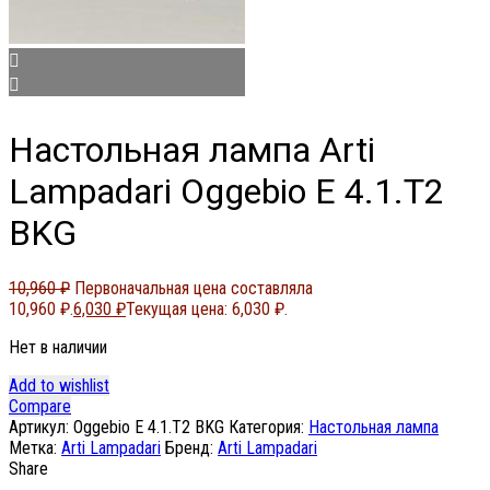
Настольная лампа Arti
Lampadari Oggebio E 4.1.T2
BKG
10,960
₽
Первоначальная цена составляла
10,960 ₽.
6,030
₽
Текущая цена: 6,030 ₽.
Нет в наличии
Add to wishlist
Compare
Артикул:
Oggebio E 4.1.T2 BKG
Категория:
Настольная лампа
Метка:
Arti Lampadari
Бренд:
Arti Lampadari
Share