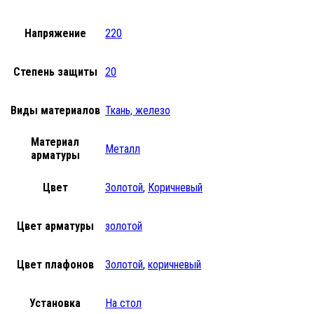
Напряжение
220
Степень защиты
20
Виды материалов
Ткань, железо
Материал
Металл
арматуры
Цвет
Золотой
,
Коричневый
Цвет арматуры
золотой
Цвет плафонов
Золотой
,
коричневый
Установка
На стол