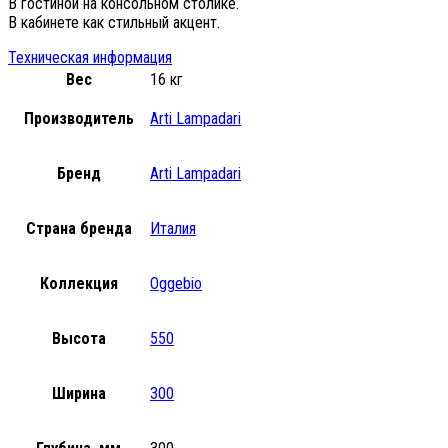
В гостиной на консольном столике.
В кабинете как стильный акцент.
Техническая информация
Вес
16 кг
Производитель
Arti Lampadari
Бренд
Arti Lampadari
Страна бренда
Италия
Коллекция
Oggebio
Высота
550
Ширина
300