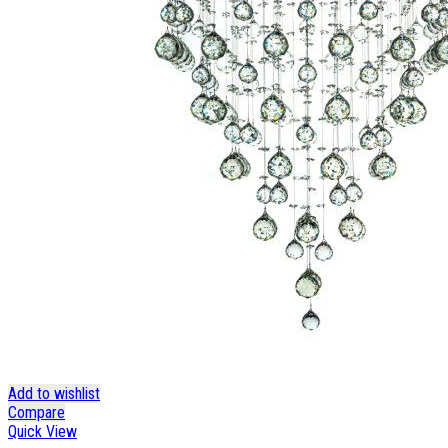
Add to wishlist
Compare
Quick View