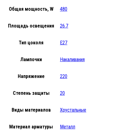
Общая мощность, W
480
Площадь освещения
26.7
Тип цоколя
E27
Лампочки
Накаливания
Напряжение
220
Степень защиты
20
Виды материалов
Хрустальные
Материал арматуры
Металл