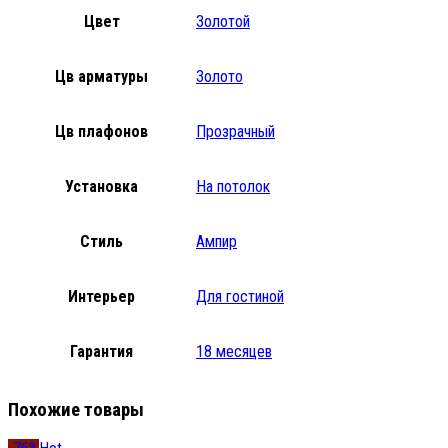
Цвет
Золотой
Цв арматуры
Золото
Цв плафонов
Прозрачный
Установка
На потолок
Стиль
Ампир
Интерьер
Для гостиной
Гарантия
18 месяцев
Похожие товары