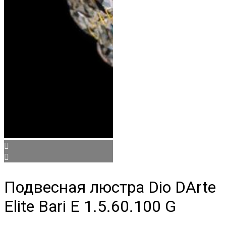
Подвесная люстра Dio DArte
Elite Bari E 1.5.60.100 G