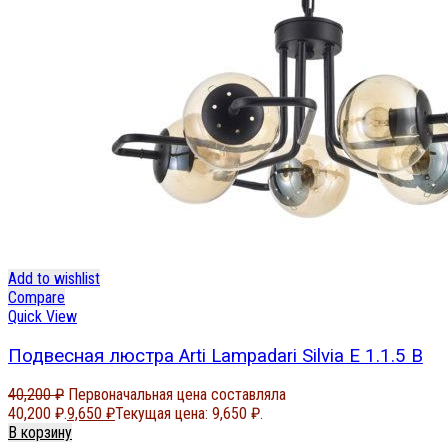
Add to wishlist
Compare
Quick View
Подвесная люстра Arti Lampadari Silvia E 1.1.5 B
40,200
₽
Первоначальная цена составляла
40,200 ₽.
9,650
₽
Текущая цена: 9,650 ₽.
В корзину