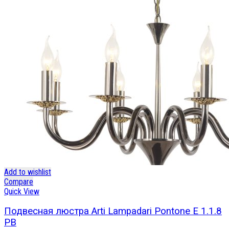
Add to wishlist
Compare
Quick View
Подвесная люстра Arti Lampadari Pontone E 1.1.8
PB