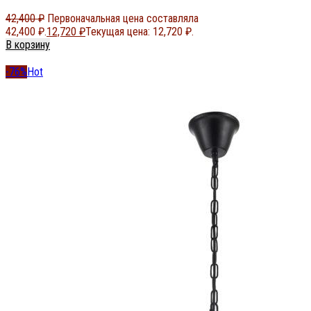
42,400
₽
Первоначальная цена составляла
42,400 ₽.
12,720
₽
Текущая цена: 12,720 ₽.
В корзину
-76%
Hot