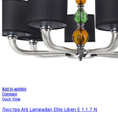
Add to wishlist
Compare
Quick View
Люстра Arti Lampadari Elite Liberi E 1.1.7 N