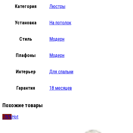
Категория
Люстры
Установка
На потолок
Стиль
Модерн
Плафоны
Модерн
Интерьер
Для спальни
Гарантия
18 месяцев
Похожие товары
-76%
Hot