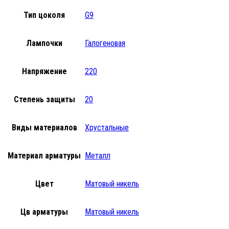
Тип цоколя
G9
Лампочки
Галогеновая
Напряжение
220
Степень защиты
20
Виды материалов
Хрустальные
Материал арматуры
Металл
Цвет
Матовый никель
Цв арматуры
Матовый никель