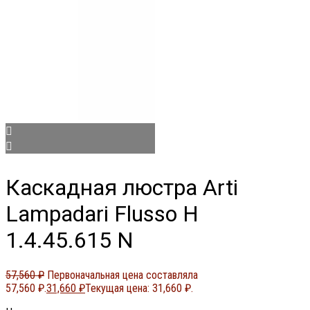
Каскадная люстра Arti
Lampadari Flusso H
1.4.45.615 N
57,560
₽
Первоначальная цена составляла
57,560 ₽.
31,660
₽
Текущая цена: 31,660 ₽.