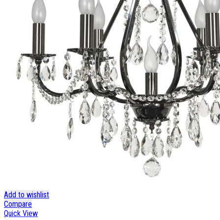
Add to wishlist
Compare
Quick View