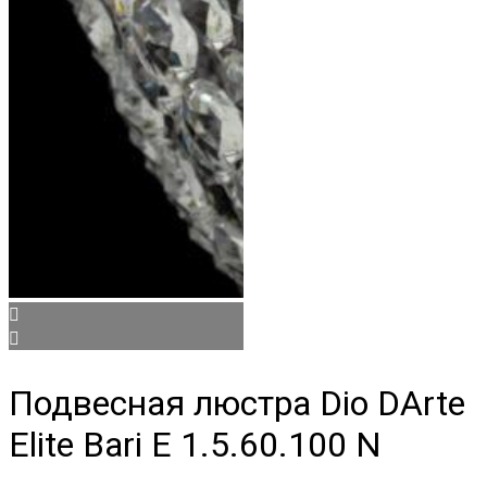
Подвесная люстра Dio DArte
Elite Bari E 1.5.60.100 N