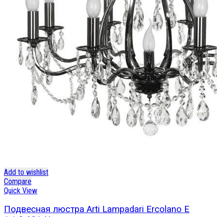
Add to wishlist
Compare
Quick View
Подвесная люстра Arti Lampadari Ercolano E