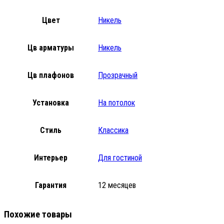
Цвет
Никель
Цв арматуры
Никель
Цв плафонов
Прозрачный
Установка
На потолок
Стиль
Классика
Интерьер
Для гостиной
Гарантия
12 месяцев
Похожие товары