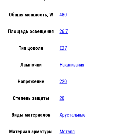
Общая мощность, W
480
Площадь освещения
26.7
Тип цоколя
E27
Лампочки
Накаливания
Напряжение
220
Степень защиты
20
Виды материалов
Хрустальные
Материал арматуры
Металл