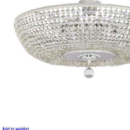
Add to wishlist