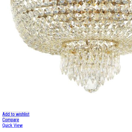
Add to wishlist
Compare
Quick View