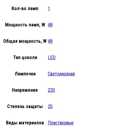
Кол-во ламп
1
Мощность ламп, W
48
Общая мощность, W
48
Тип цоколя
LED
Лампочки
Светодиодная
Напряжение
220
Степень защиты
20
Виды материалов
Пластиковые