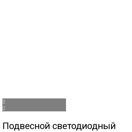
Подвесной светодиодный