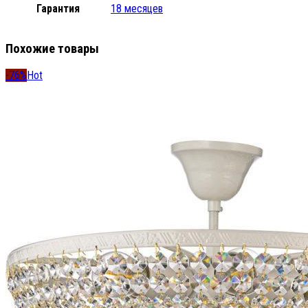
Гарантия
18 месяцев
Похожие товары
-76%
Hot