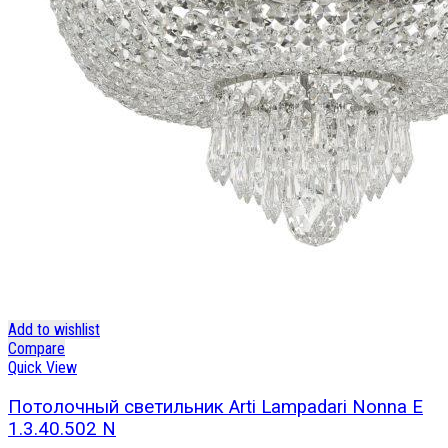
Add to wishlist
Compare
Quick View
Потолочный светильник Arti Lampadari Nonna E
1.3.40.502 N