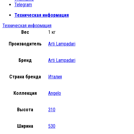
Telegram
Техническая информация
Техническая информация
Вес
1 кг
Производитель
Arti Lampadari
Бренд
Arti Lampadari
Страна бренда
Италия
Коллекция
Angelo
Высота
310
Ширина
530