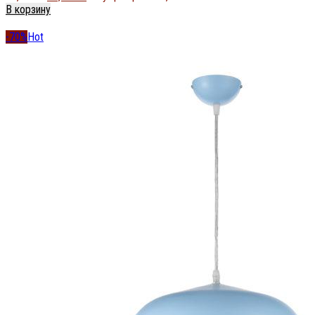
В корзину
-70%
Hot