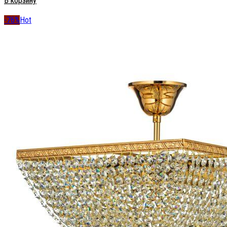
В корзину
-76%
Hot