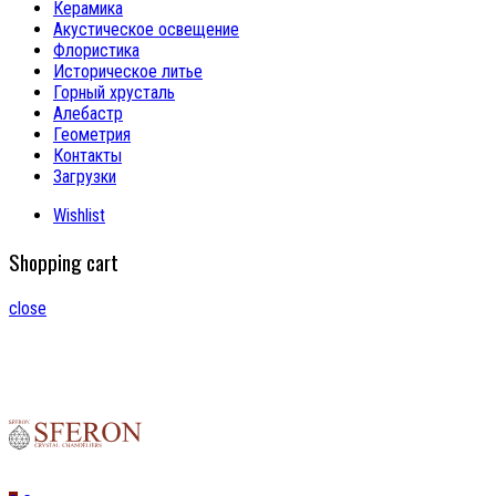
Керамика
Акустическое освещение
Флористика
Историческое литье
Горный хрусталь
Алебастр
Геометрия
Контакты
Загрузки
Wishlist
Shopping cart
close