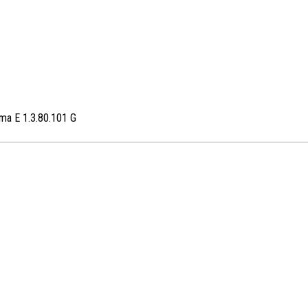
ma E 1.3.80.101 G