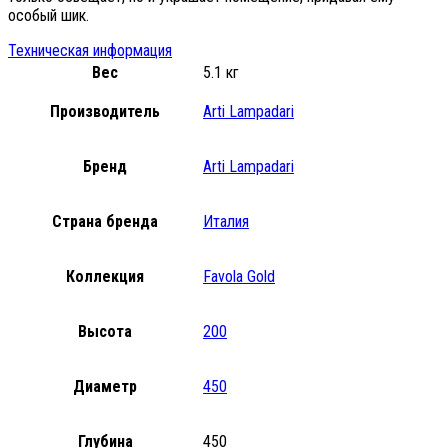
особый шик.
Техническая информация
Вес
5.1 кг
Производитель
Arti Lampadari
Бренд
Arti Lampadari
Страна бренда
Италия
Коллекция
Favola Gold
Высота
200
Диаметр
450
Глубина
450