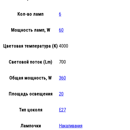
Кол-во ламп
6
Мощность ламп, W
60
Цветовая температура (K)
4000
Световой поток (Lm)
700
Общая мощность, W
360
Площадь освещения
20
Тип цоколя
E27
Лампочки
Накаливания