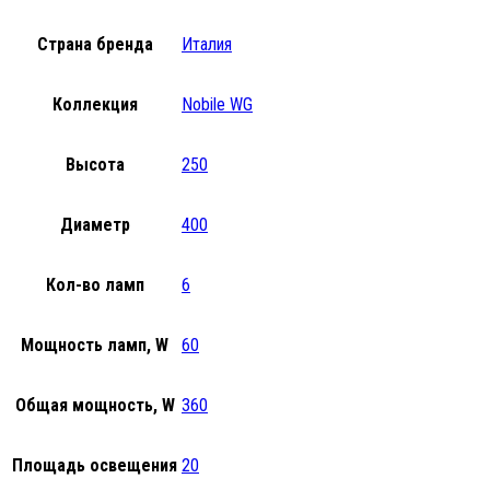
Страна бренда
Италия
Коллекция
Nobile WG
Высота
250
Диаметр
400
Кол-во ламп
6
Мощность ламп, W
60
Общая мощность, W
360
Площадь освещения
20