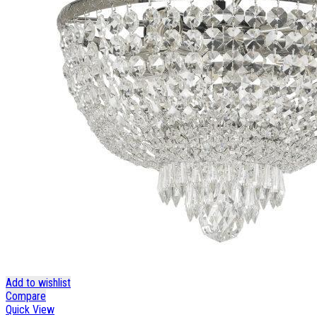
Add to wishlist
Compare
Quick View