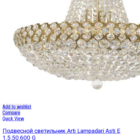
Add to wishlist
Compare
Quick View
Подвесной светильник Arti Lampadari Asti E
1.5.50.600 G