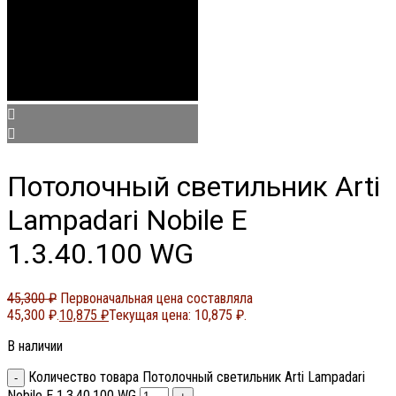
Потолочный светильник Arti
Lampadari Nobile E
1.3.40.100 WG
45,300
₽
Первоначальная цена составляла
45,300 ₽.
10,875
₽
Текущая цена: 10,875 ₽.
В наличии
Количество товара Потолочный светильник Arti Lampadari
Nobile E 1.3.40.100 WG