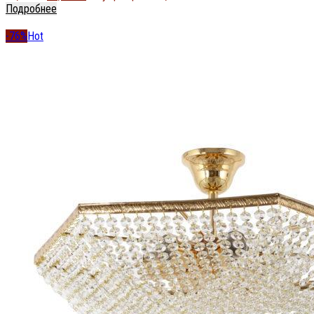
Подробнее
-76%
Hot