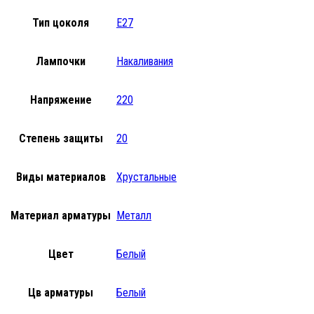
Тип цоколя
E27
Лампочки
Накаливания
Напряжение
220
Степень защиты
20
Виды материалов
Хрустальные
Материал арматуры
Металл
Цвет
Белый
Цв арматуры
Белый