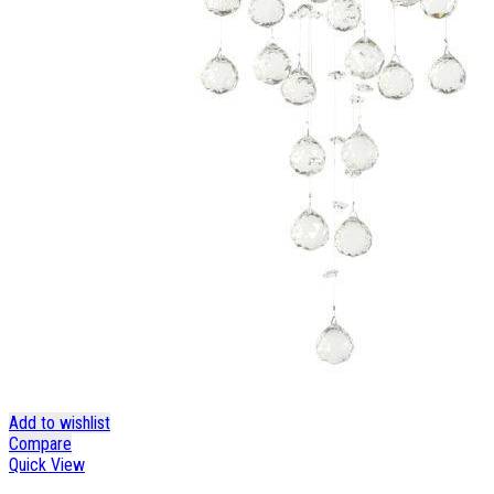
Add to wishlist
Compare
Quick View