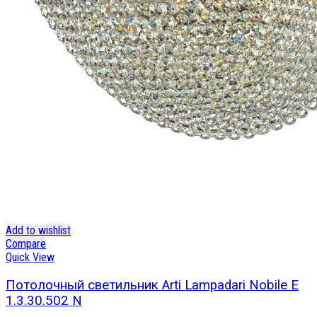
Add to wishlist
Compare
Quick View
Потолочный светильник Arti Lampadari Nobile E
1.3.30.502 N