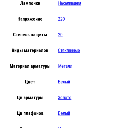
Лампочки
Накаливания
Напряжение
220
Степень защиты
20
Виды материалов
Стеклянные
Материал арматуры
Металл
Цвет
Белый
Цв арматуры
Золото
Цв плафонов
Белый