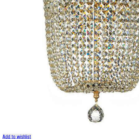
Add to wishlist