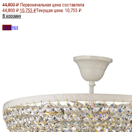
44,800
₽
Первоначальная цена составляла
44,800 ₽.
10,755
₽
Текущая цена: 10,755 ₽.
В корзину
-76%
Hot