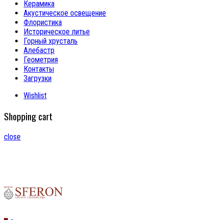
Керамика
Акустическое освещение
Флористика
Историческое литье
Горный хрусталь
Алебастр
Геометрия
Контакты
Загрузки
Wishlist
Shopping cart
close