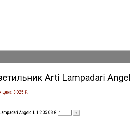
тильник Arti Lampadari Angelo
 цена: 3,025 ₽.
ampadari Angelo L 1.2.35.08 G