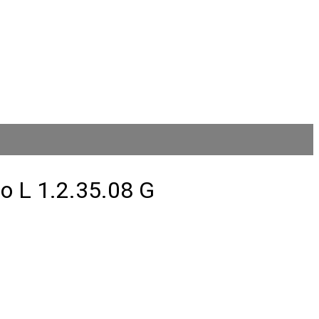
 L 1.2.35.08 G