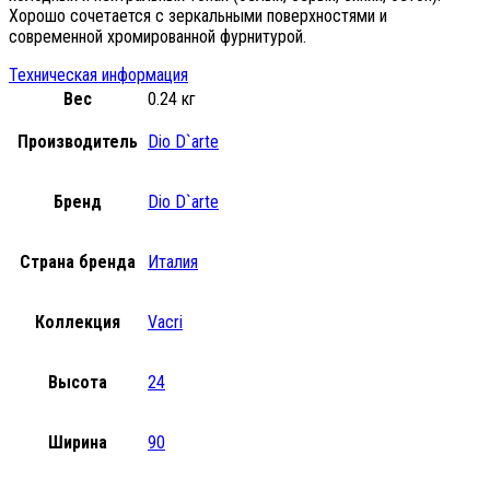
Хорошо сочетается с зеркальными поверхностями и
современной хромированной фурнитурой.
Техническая информация
Вес
0.24 кг
Производитель
Dio D`arte
Бренд
Dio D`arte
Страна бренда
Италия
Коллекция
Vacri
Высота
24
Ширина
90