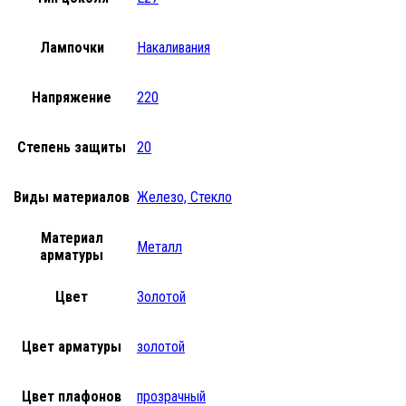
Лампочки
Накаливания
Напряжение
220
Степень защиты
20
Виды материалов
Железо, Стекло
Материал
Металл
арматуры
Цвет
Золотой
Цвет арматуры
золотой
Цвет плафонов
прозрачный