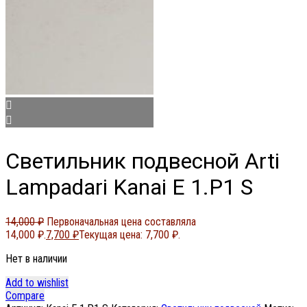
Светильник подвесной Arti
Lampadari Kanai E 1.P1 S
14,000
₽
Первоначальная цена составляла
14,000 ₽.
7,700
₽
Текущая цена: 7,700 ₽.
Нет в наличии
Add to wishlist
Compare