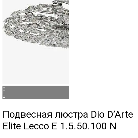
Подвесная люстра Dio D’Arte
Elite Lecco E 1.5.50.100 N