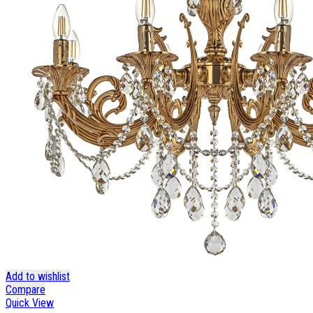
Add to wishlist
Compare
Quick View