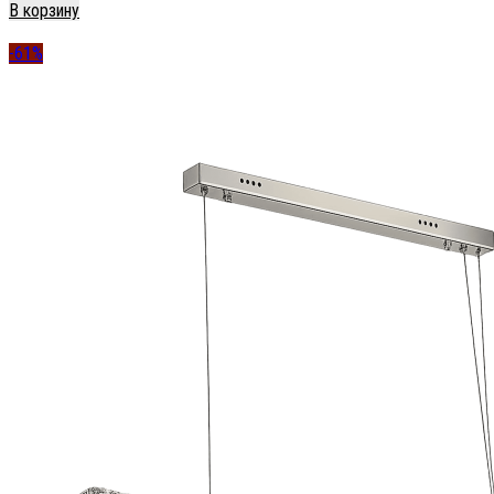
В корзину
-61%