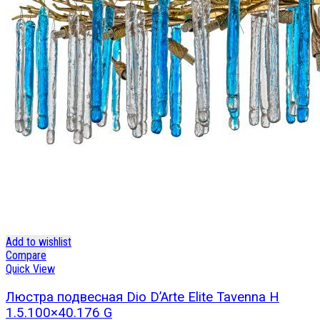
Add to wishlist
Compare
Quick View
Люстра подвесная Dio D’Arte Elite Tavenna H
1.5.100×40.176 G