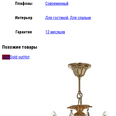
Плафоны
Современный
Интерьер
Для гостиной, Для спальни
Гарантия
12 месяцев
Похожие товары
-45%
Sold out
Hot