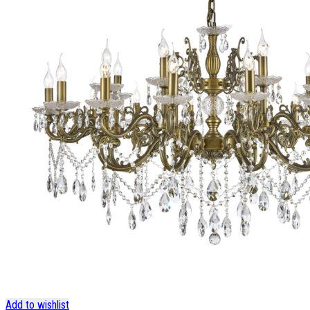
Add to wishlist