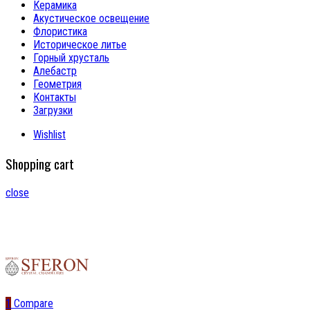
Керамика
Акустическое освещение
Флористика
Историческое литье
Горный хрусталь
Алебастр
Геометрия
Контакты
Загрузки
Wishlist
Shopping cart
close
1
Compare