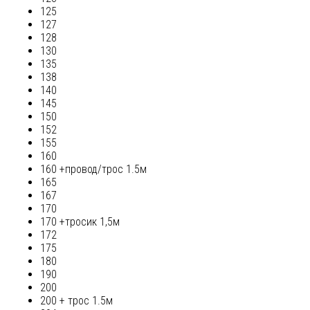
125
127
128
130
135
138
140
145
150
152
155
160
160 +провод/трос 1.5м
165
167
170
170 +тросик 1,5м
172
175
180
190
200
200 + трос 1.5м