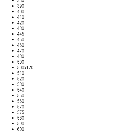
380
390
400
410
420
430
445
450
460
470
480
500
500х120
510
520
530
540
550
560
570
575
580
590
600