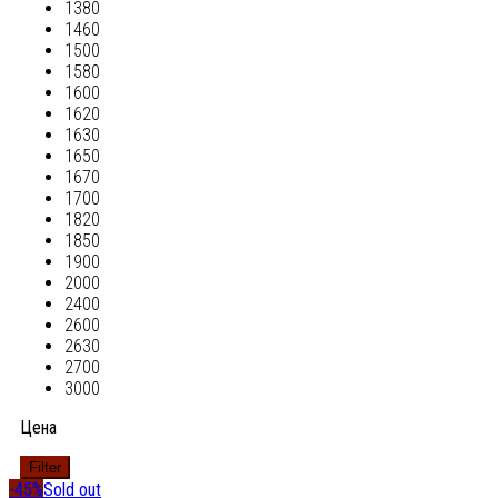
1380
1460
1500
1580
1600
1620
1630
1650
1670
1700
1820
1850
1900
2000
2400
2600
2630
2700
3000
Цена
Filter
-45%
Sold out