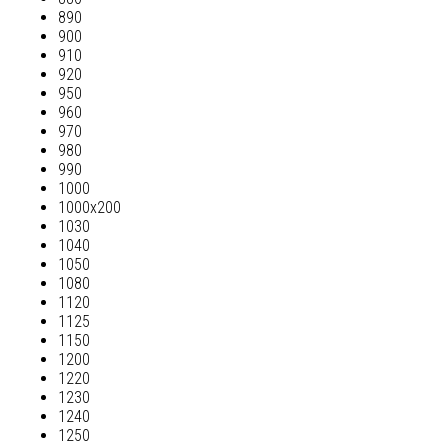
890
900
910
920
950
960
970
980
990
1000
1000х200
1030
1040
1050
1080
1120
1125
1150
1200
1220
1230
1240
1250