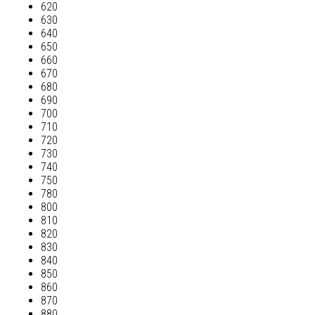
620
630
640
650
660
670
680
690
700
710
720
730
740
750
780
800
810
820
830
840
850
860
870
880