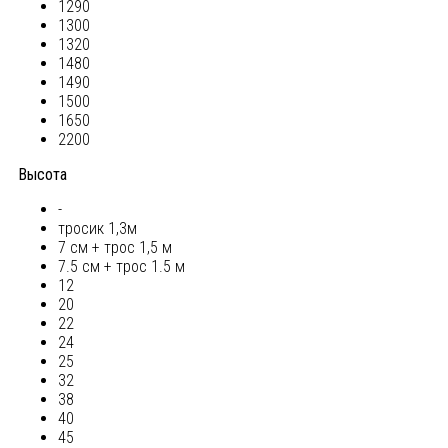
1290
1300
1320
1480
1490
1500
1650
2200
Высота
-
тросик 1,3м
7 см + трос 1,5 м
7.5 см + трос 1.5 м
12
20
22
24
25
32
38
40
45