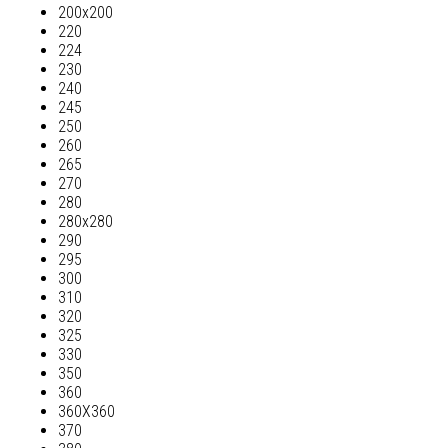
200х200
220
224
230
240
245
250
260
265
270
280
280х280
290
295
300
310
320
325
330
350
360
360Х360
370