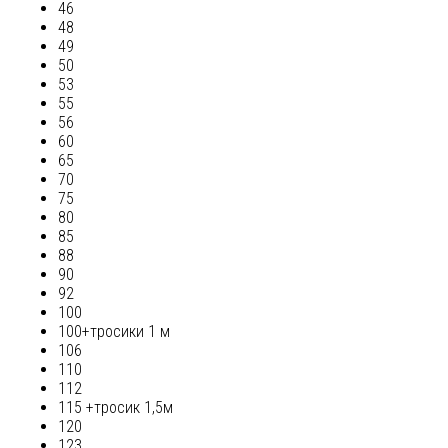
46
48
49
50
53
55
56
60
65
70
75
80
85
88
90
92
100
100+тросики 1 м
106
110
112
115 +тросик 1,5м
120
123