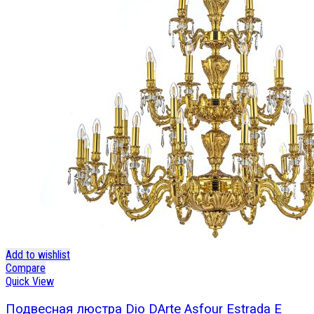
Add to wishlist
Compare
Quick View
Подвесная люстра Dio DArte Asfour Estrada E