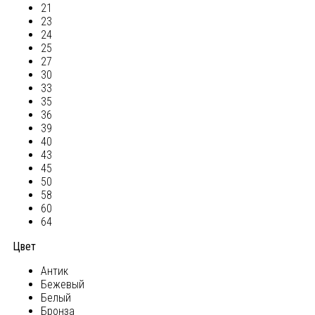
21
23
24
25
27
30
33
35
36
39
40
43
45
50
58
60
64
Цвет
Антик
Бежевый
Белый
Бронза