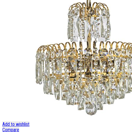
Add to wishlist
Compare