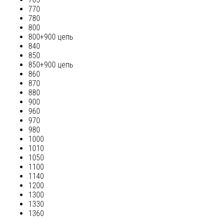
770
780
800
800+900 цепь
840
850
850+900 цепь
860
870
880
900
960
970
980
1000
1010
1050
1100
1140
1200
1300
1330
1360