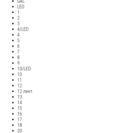
GAL
LED
1
2
3
4/LED
4
5
6
7
8
9
10/LED
10
11
12
12 лент.
13
14
15
16
17
18
20