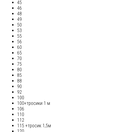
45
46
48
49
50
53
55
56
60
65
70
75
80
85
88
90
92
100
100+тросики 1 м
106
110
112
115 +тросик 1,5м
120