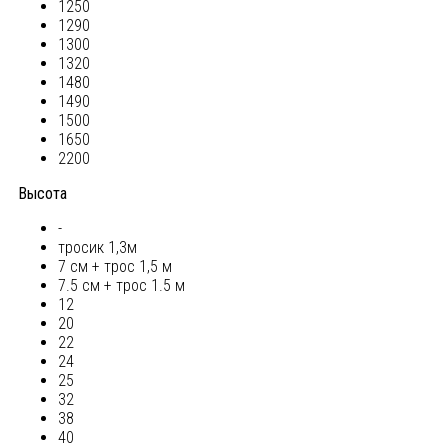
1250
1290
1300
1320
1480
1490
1500
1650
2200
Высота
-
тросик 1,3м
7 см + трос 1,5 м
7.5 см + трос 1.5 м
12
20
22
24
25
32
38
40