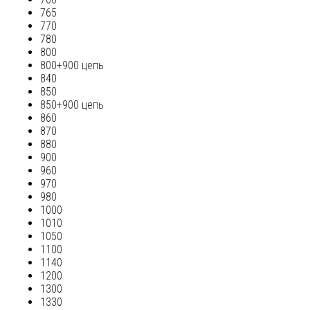
765
770
780
800
800+900 цепь
840
850
850+900 цепь
860
870
880
900
960
970
980
1000
1010
1050
1100
1140
1200
1300
1330