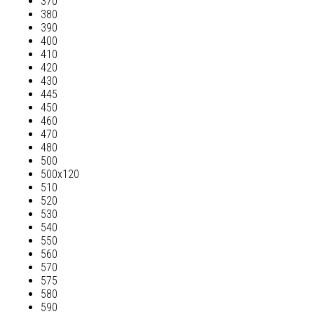
370
380
390
400
410
420
430
445
450
460
470
480
500
500х120
510
520
530
540
550
560
570
575
580
590