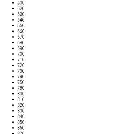
600
620
630
640
650
660
670
680
690
700
710
720
730
740
750
780
800
810
820
830
840
850
860
870