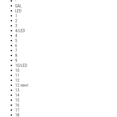
-
GAL
LED
1
2
3
4/LED
4
5
6
7
8
9
10/LED
10
11
12
12 лент.
13
14
15
16
17
18