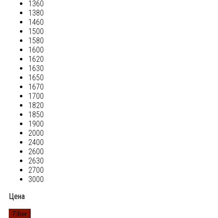
1360
1380
1460
1500
1580
1600
1620
1630
1650
1670
1700
1820
1850
1900
2000
2400
2600
2630
2700
3000
Цена
Filter