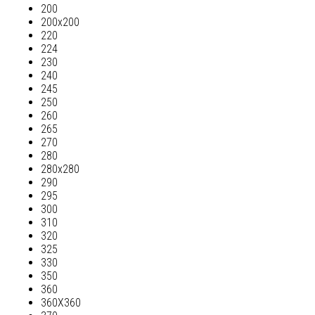
200
200х200
220
224
230
240
245
250
260
265
270
280
280х280
290
295
300
310
320
325
330
350
360
360Х360