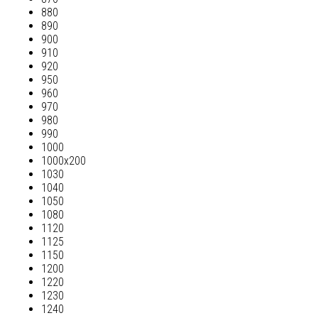
880
890
900
910
920
950
960
970
980
990
1000
1000х200
1030
1040
1050
1080
1120
1125
1150
1200
1220
1230
1240