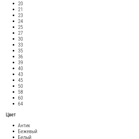
20
21
23
24
25
27
30
33
35
36
39
40
43
45
50
58
60
64
Цвет
Антик
Бежевый
Белый