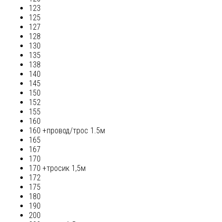
123
125
127
128
130
135
138
140
145
150
152
155
160
160 +провод/трос 1.5м
165
167
170
170 +тросик 1,5м
172
175
180
190
200