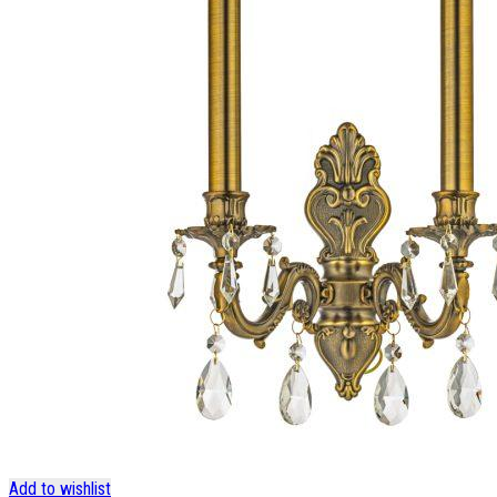
Add to wishlist