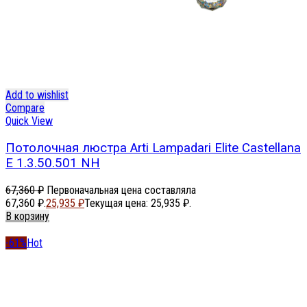
Add to wishlist
Compare
Quick View
Потолочная люстра Arti Lampadari Elite Castellana
E 1.3.50.501 NH
67,360
₽
Первоначальная цена составляла
67,360 ₽.
25,935
₽
Текущая цена: 25,935 ₽.
В корзину
-61%
Hot