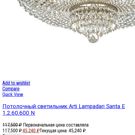
Add to wishlist
Compare
Quick View
Потолочный светильник Arti Lampadari Santa E
1.2.60.600 N
117,500
₽
Первоначальная цена составляла
117,500 ₽.
45,240
₽
Текущая цена: 45,240 ₽.