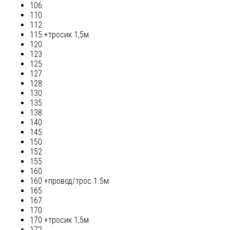
106
110
112
115 +тросик 1,5м
120
123
125
127
128
130
135
138
140
145
150
152
155
160
160 +провод/трос 1.5м
165
167
170
170 +тросик 1,5м
172