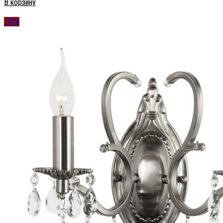
В корзину
-70%