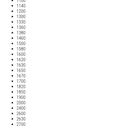
1100
1140
1200
1300
1330
1360
1380
1460
1500
1580
1600
1620
1630
1650
1670
1700
1820
1850
1900
2000
2400
2600
2630
2700