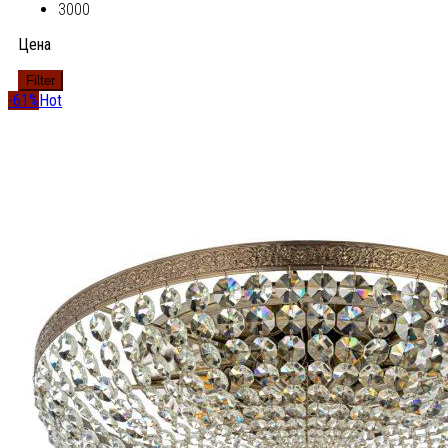
3000
Цена
Filter
-61%
Hot