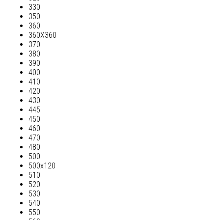
330
350
360
360Х360
370
380
390
400
410
420
430
445
450
460
470
480
500
500х120
510
520
530
540
550