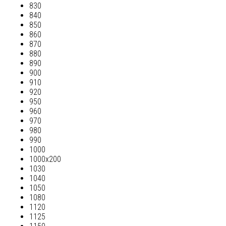
830
840
850
860
870
880
890
900
910
920
950
960
970
980
990
1000
1000х200
1030
1040
1050
1080
1120
1125