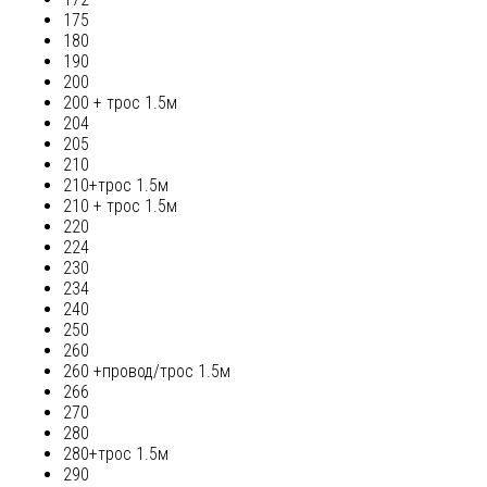
175
180
190
200
200 + трос 1.5м
204
205
210
210+трос 1.5м
210 + трос 1.5м
220
224
230
234
240
250
260
260 +провод/трос 1.5м
266
270
280
280+трос 1.5м
290