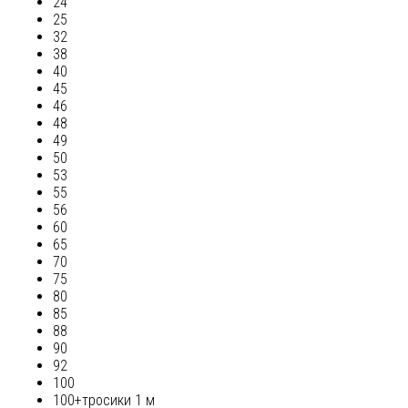
24
25
32
38
40
45
46
48
49
50
53
55
56
60
65
70
75
80
85
88
90
92
100
100+тросики 1 м