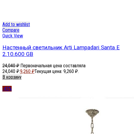
Add to wishlist
Compare
Quick View
Настенный светильник Arti Lampadari Santa E
2.10.600 GB
24,040
₽
Первоначальная цена составляла
24,040 ₽.
9,260
₽
Текущая цена: 9,260 ₽.
В корзину
-45%