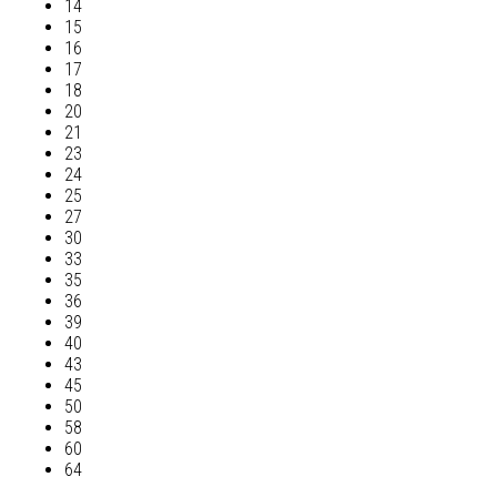
14
15
16
17
18
20
21
23
24
25
27
30
33
35
36
39
40
43
45
50
58
60
64