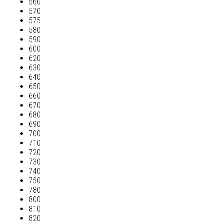
560
570
575
580
590
600
620
630
640
650
660
670
680
690
700
710
720
730
740
750
780
800
810
820