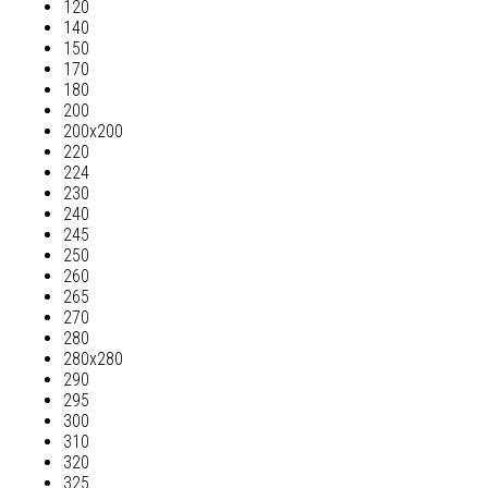
120
140
150
170
180
200
200х200
220
224
230
240
245
250
260
265
270
280
280х280
290
295
300
310
320
325