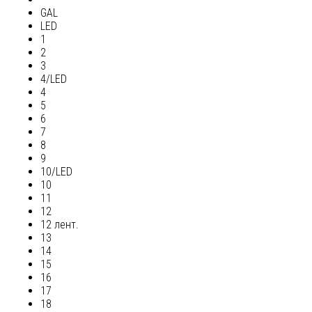
GAL
LED
1
2
3
4/LED
4
5
6
7
8
9
10/LED
10
11
12
12 лент.
13
14
15
16
17
18