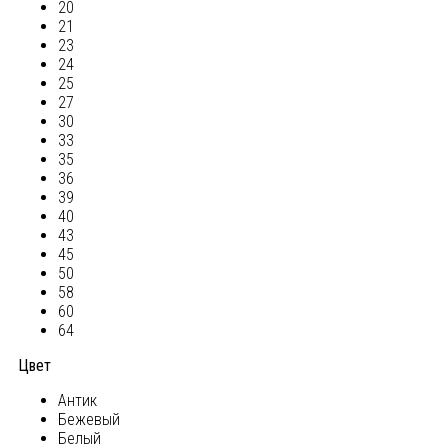
20
21
23
24
25
27
30
33
35
36
39
40
43
45
50
58
60
64
Цвет
Антик
Бежевый
Белый