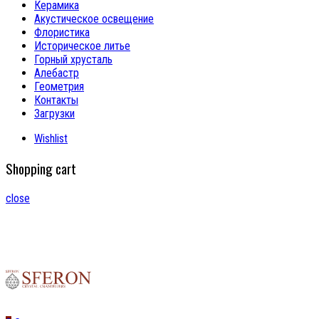
Керамика
Акустическое освещение
Флористика
Историческое литье
Горный хрусталь
Алебастр
Геометрия
Контакты
Загрузки
Wishlist
Shopping cart
close