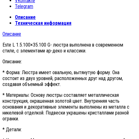
VKontakte
Telegram
Описание
Техническая информация
Описание
Este L 1.5.100×35.100 G- люстра выполнена в современном
стиле, с элементами ар-деко и классики.
Описание:
* Форма: Люстра имеет овальную, вытянутую форму. Она
состоит из двух уровней, расположенных друг над другом,
создавая объемный эффект.
* Материалы: Основу люстры составляет металлическая
конструкция, окрашенная золотой цвет. Внутренняя часть
основания и декоративные элементы выполнены из металла с
никелевой отделкой. Подвески украшены кристаллами разной
огранки.
* Детали: