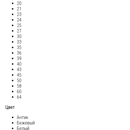
20
21
23
24
25
27
30
33
35
36
39
40
43
45
50
58
60
64
Цвет
Антик
Бежевый
Белый