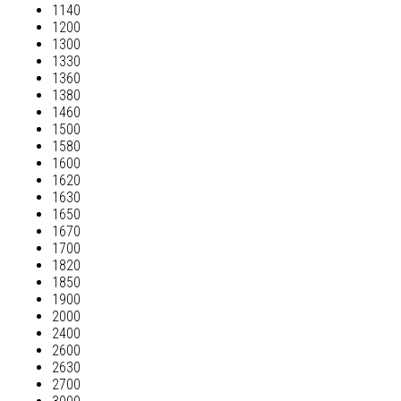
1140
1200
1300
1330
1360
1380
1460
1500
1580
1600
1620
1630
1650
1670
1700
1820
1850
1900
2000
2400
2600
2630
2700