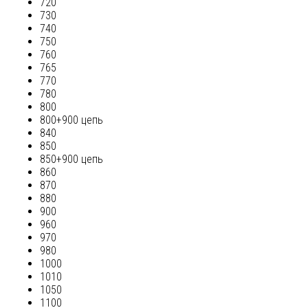
720
730
740
750
760
765
770
780
800
800+900 цепь
840
850
850+900 цепь
860
870
880
900
960
970
980
1000
1010
1050
1100