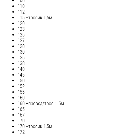
106
110
112
115 +тросик 1,5м
120
123
125
127
128
130
135
138
140
145
150
152
155
160
160 +провод/трос 1.5м
165
167
170
170 +тросик 1,5м
172