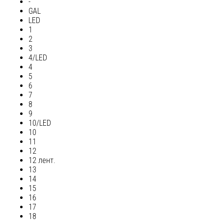
-
GAL
LED
1
2
3
4/LED
4
5
6
7
8
9
10/LED
10
11
12
12 лент.
13
14
15
16
17
18