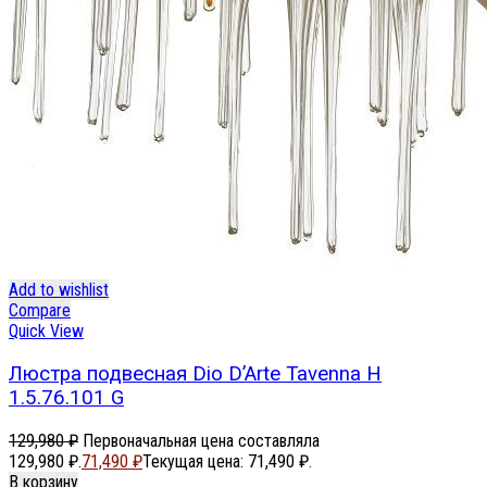
Add to wishlist
Compare
Quick View
Люстра подвесная Dio D’Arte Tavenna H
1.5.76.101 G
129,980
₽
Первоначальная цена составляла
129,980 ₽.
71,490
₽
Текущая цена: 71,490 ₽.
В корзину