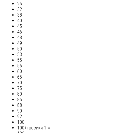
25
32
38
40
45
46
48
49
50
53
55
56
60
65
70
75
80
85
88
90
92
100
100+тросики 1 м