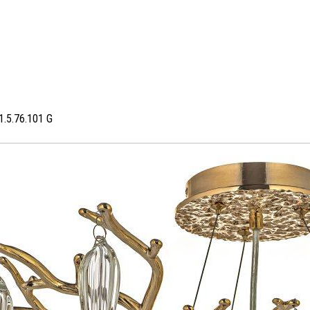
1.5.76.101 G