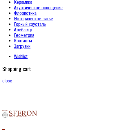
Керамика
Акустическое освещение
Флористика
Историческое литье
Горный хрусталь
Алебастр
Геометрия
Контакты
Загрузки
Wishlist
Shopping cart
close