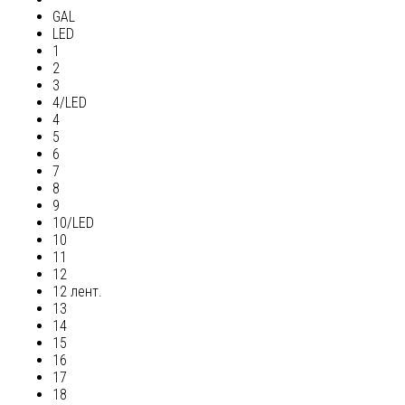
GAL
LED
1
2
3
4/LED
4
5
6
7
8
9
10/LED
10
11
12
12 лент.
13
14
15
16
17
18