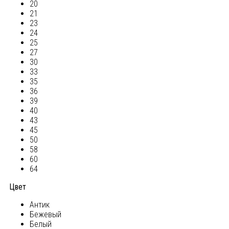
20
21
23
24
25
27
30
33
35
36
39
40
43
45
50
58
60
64
Цвет
Антик
Бежевый
Белый