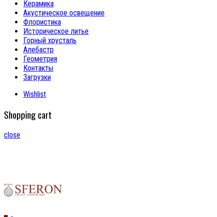
Керамика
Акустическое освещение
Флористика
Историческое литье
Горный хрусталь
Алебастр
Геометрия
Контакты
Загрузки
Wishlist
Shopping cart
close