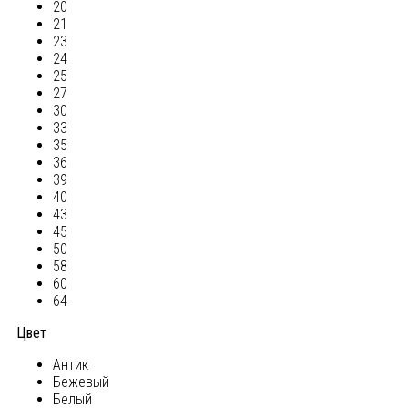
20
21
23
24
25
27
30
33
35
36
39
40
43
45
50
58
60
64
Цвет
Антик
Бежевый
Белый