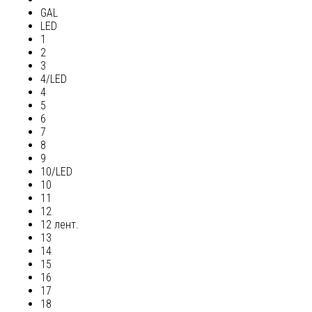
GAL
LED
1
2
3
4/LED
4
5
6
7
8
9
10/LED
10
11
12
12 лент.
13
14
15
16
17
18