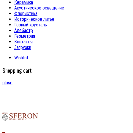
Керамика
Акустическое освещение
Флористика
Историческое литье
Горный хрусталь
Алебастр
Геометрия
Контакты
Загрузки
Wishlist
Shopping cart
close