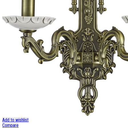
Add to wishlist
Compare