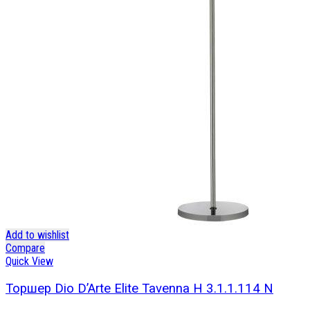
Add to wishlist
Compare
Quick View
Торшер Dio D’Arte Elite Tavenna H 3.1.1.114 N