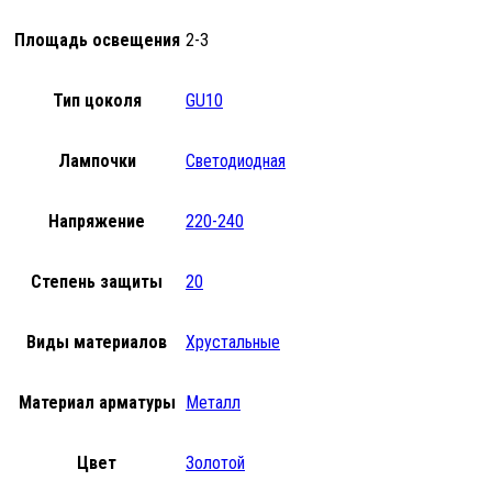
Площадь освещения
2-3
Тип цоколя
GU10
Лампочки
Светодиодная
Напряжение
220-240
Степень защиты
20
Виды материалов
Хрустальные
Материал арматуры
Металл
Цвет
Золотой