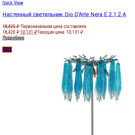
Quick View
Настенный светильник Dio D’Arte Nera E 2.1.2 A
18,420
₽
Первоначальная цена составляла
18,420 ₽.
10,131
₽
Текущая цена: 10,131 ₽.
Подробнее
-45%