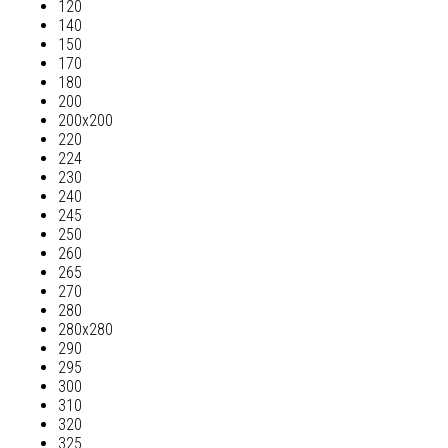
120
140
150
170
180
200
200х200
220
224
230
240
245
250
260
265
270
280
280х280
290
295
300
310
320
325