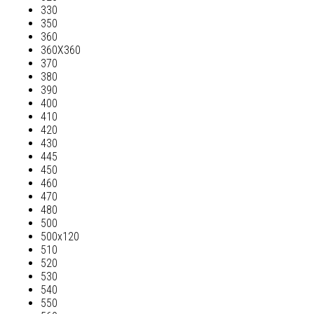
330
350
360
360Х360
370
380
390
400
410
420
430
445
450
460
470
480
500
500х120
510
520
530
540
550