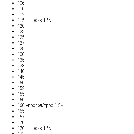
106
110
112
115 +тросик 1,5м
120
123
125
127
128
130
135
138
140
145
150
152
155
160
160 +провод/трос 1.5м
165
167
170
170 +тросик 1,5м
172