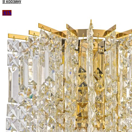
В корзину
-61%