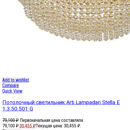
Add to wishlist
Compare
Quick View
Потолочный светильник Arti Lampadari Stella E
1.3.50.501 G
79,100
₽
Первоначальная цена составляла
79,100 ₽.
30,455
₽
Текущая цена: 30,455 ₽.