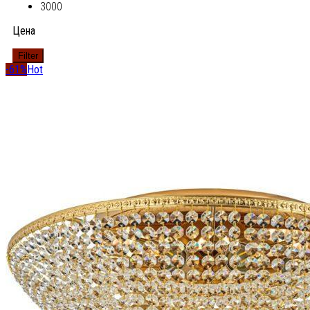
3000
Цена
Filter
-61%
Hot