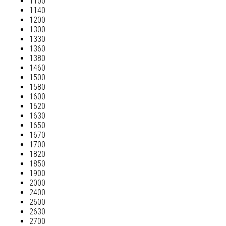
1100
1140
1200
1300
1330
1360
1380
1460
1500
1580
1600
1620
1630
1650
1670
1700
1820
1850
1900
2000
2400
2600
2630
2700