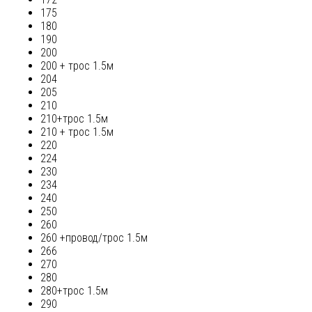
175
180
190
200
200 + трос 1.5м
204
205
210
210+трос 1.5м
210 + трос 1.5м
220
224
230
234
240
250
260
260 +провод/трос 1.5м
266
270
280
280+трос 1.5м
290