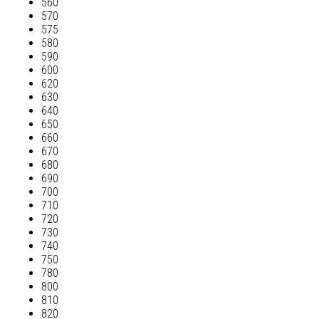
560
570
575
580
590
600
620
630
640
650
660
670
680
690
700
710
720
730
740
750
780
800
810
820