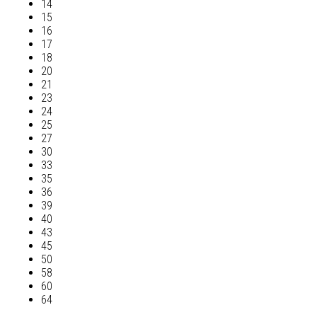
14
15
16
17
18
20
21
23
24
25
27
30
33
35
36
39
40
43
45
50
58
60
64