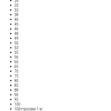
24
25
32
38
40
45
46
48
49
50
53
55
56
60
65
70
75
80
85
88
90
92
100
100+тросики 1 м