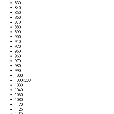
830
840
850
860
870
880
890
900
910
920
950
960
970
980
990
1000
1000х200
1030
1040
1050
1080
1120
1125