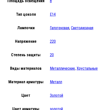
Площадь освещения
8
Тип цоколя
E14
Лампочки
Галогеновая
,
Светодиодная
Напряжение
220
Степень защиты
20
Виды материалов
Металлические
,
Хрустальные
Материал арматуры
Металл
Цвет
Золотой
Цвет арматуры
золотой