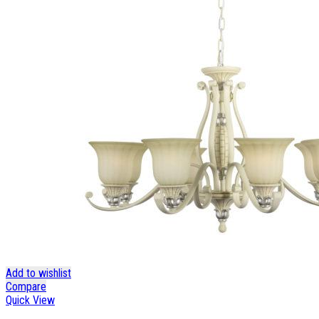
Add to wishlist
Compare
Quick View