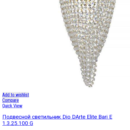
Add to wishlist
Compare
Quick View
Подвесной светильник Dio DArte Elite Bari E
1.3.25.100 G