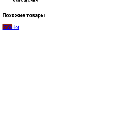
Похожие товары
-76%
Hot