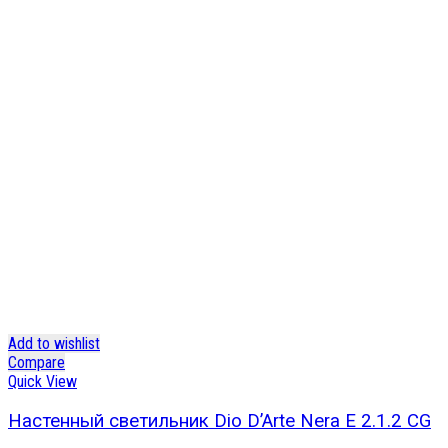
Add to wishlist
Compare
Quick View
Настенный светильник Dio D’Arte Nera E 2.1.2 CG